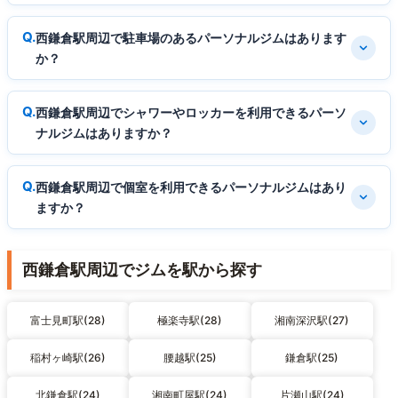
西鎌倉駅周辺で駐車場のあるパーソナルジムはあります
か？
西鎌倉駅周辺でシャワーやロッカーを利用できるパーソ
ナルジムはありますか？
西鎌倉駅周辺で個室を利用できるパーソナルジムはあり
ますか？
西鎌倉駅周辺でジムを駅から探す
富士見町駅(28)
極楽寺駅(28)
湘南深沢駅(27)
稲村ヶ崎駅(26)
腰越駅(25)
鎌倉駅(25)
北鎌倉駅(24)
湘南町屋駅(24)
片瀬山駅(24)