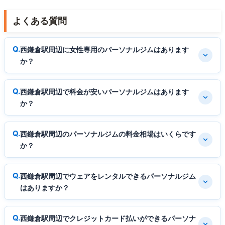
よくある質問
西鎌倉駅周辺に女性専用のパーソナルジムはあります
か？
西鎌倉駅周辺で料金が安いパーソナルジムはあります
か？
西鎌倉駅周辺のパーソナルジムの料金相場はいくらです
か？
西鎌倉駅周辺でウェアをレンタルできるパーソナルジム
はありますか？
西鎌倉駅周辺でクレジットカード払いができるパーソナ