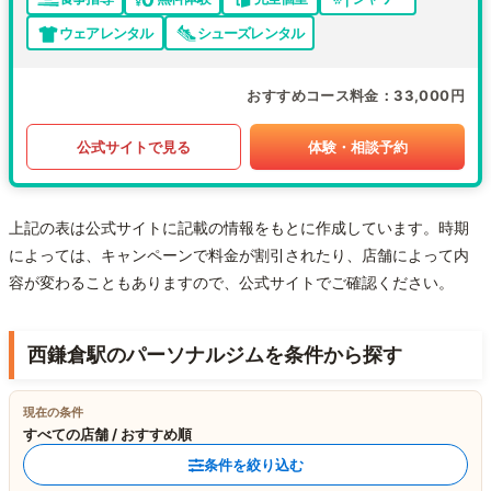
ウェアレンタル
シューズレンタル
おすすめコース料金
33,000円
公式サイトで見る
体験・相談予約
上記の表は公式サイトに記載の情報をもとに作成しています。時期
によっては、キャンペーンで料金が割引されたり、店舗によって内
容が変わることもありますので、公式サイトでご確認ください。
西鎌倉駅のパーソナルジムを条件から探す
現在の条件
すべての店舗 / おすすめ順
条件を絞り込む