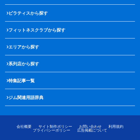
ピラティスから探す
フィットネスクラブから探す
エリアから探す
系列店から探す
特集記事一覧
ジム関連用語辞典
会社概要
サイト制作ポリシー
お問い合わせ
利用規約
プライバシーポリシー
広告掲載について