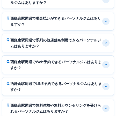
ルジムはありますか？
西鎌倉駅周辺で現金払いができるパーソナルジムはあり
ますか？
西鎌倉駅周辺で系列の他店舗も利用できるパーソナルジ
ムはありますか？
西鎌倉駅周辺でWeb予約できるパーソナルジムはありま
すか？
西鎌倉駅周辺でLINE予約できるパーソナルジムはありま
すか？
西鎌倉駅周辺で無料体験や無料カウンセリングを受けら
れるパーソナルジムはありますか？