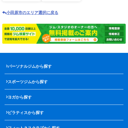
小田原市のエリア選択に戻る
パーソナルジムから探す
スポーツジムから探す
ヨガから探す
ピラティスから探す
フィットネスクラブから探す