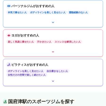
パーソナルジムがおすすめの人
本気で痩せたい人
ボディラインを美しく見せたい人
運動経験のない人
ヨガがおすすめの人
楽しく気楽に痩せたい人
汗かきたい人
ストレスを解消したい人
ピラティスがおすすめの人
ボディラインを美しく見せたい人
自分磨きをしたい人
女性だけの空間で楽しく続けたい人
国府津駅のスポーツジムを探す