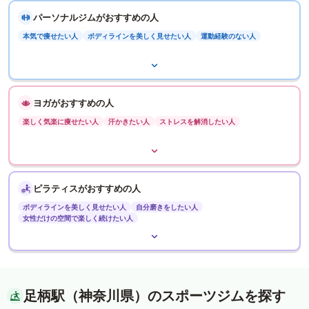
パーソナルジムがおすすめの人
本気で痩せたい人
ボディラインを美しく見せたい人
運動経験のない人
ヨガがおすすめの人
楽しく気楽に痩せたい人
汗かきたい人
ストレスを解消したい人
ピラティスがおすすめの人
ボディラインを美しく見せたい人
自分磨きをしたい人
女性だけの空間で楽しく続けたい人
足柄駅（神奈川県）のスポーツジムを探す