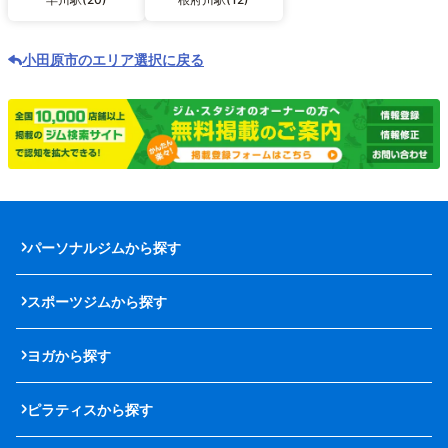
小田原市のエリア選択に戻る
パーソナルジムから探す
スポーツジムから探す
ヨガから探す
ピラティスから探す