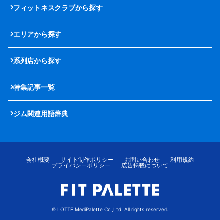
フィットネスクラブから探す
エリアから探す
系列店から探す
特集記事一覧
ジム関連用語辞典
会社概要
サイト制作ポリシー
お問い合わせ
利用規約
プライバシーポリシー
広告掲載について
© LOTTE MediPalette Co.,Ltd. All rights reserved.