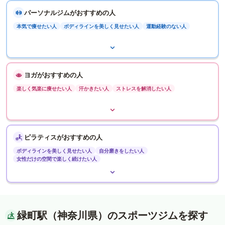
パーソナルジムがおすすめの人
本気で痩せたい人
ボディラインを美しく見せたい人
運動経験のない人
ヨガがおすすめの人
楽しく気楽に痩せたい人
汗かきたい人
ストレスを解消したい人
ピラティスがおすすめの人
ボディラインを美しく見せたい人
自分磨きをしたい人
女性だけの空間で楽しく続けたい人
緑町駅（神奈川県）のスポーツジムを探す