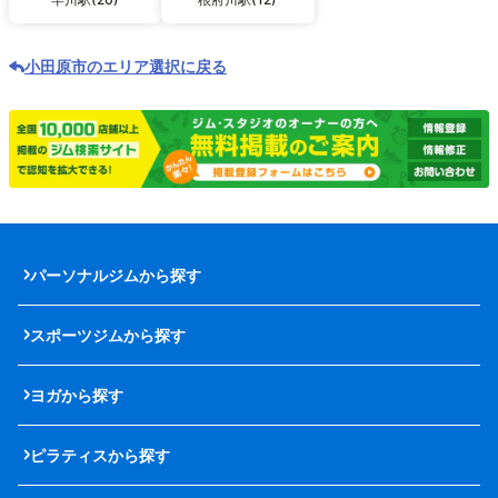
小田原市のエリア選択に戻る
パーソナルジムから探す
スポーツジムから探す
ヨガから探す
ピラティスから探す