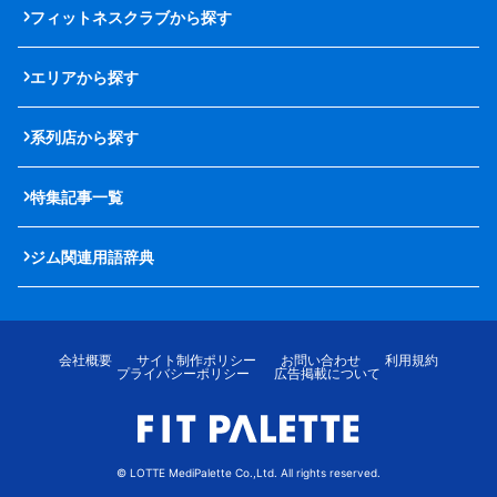
フィットネスクラブから探す
エリアから探す
系列店から探す
特集記事一覧
ジム関連用語辞典
会社概要
サイト制作ポリシー
お問い合わせ
利用規約
プライバシーポリシー
広告掲載について
© LOTTE MediPalette Co.,Ltd. All rights reserved.