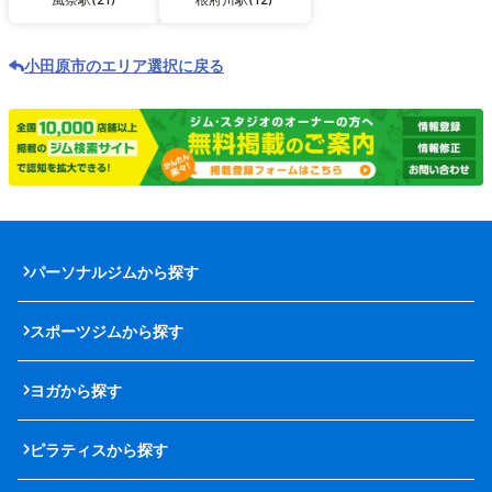
小田原市のエリア選択に戻る
パーソナルジムから探す
スポーツジムから探す
ヨガから探す
ピラティスから探す