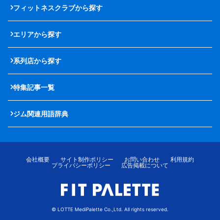
フィットネスクラブから探す
エリアから探す
系列店から探す
特集記事一覧
ジム関連用語辞典
会社概要
サイト制作ポリシー
お問い合わせ
利用規約
プライバシーポリシー
広告掲載について
© LOTTE MediPalette Co.,Ltd. All rights reserved.