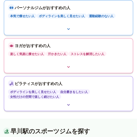
パーソナルジムがおすすめの人
本気で痩せたい人
ボディラインを美しく見せたい人
運動経験のない人
ヨガがおすすめの人
楽しく気楽に痩せたい人
汗かきたい人
ストレスを解消したい人
ピラティスがおすすめの人
ボディラインを美しく見せたい人
自分磨きをしたい人
女性だけの空間で楽しく続けたい人
早川駅のスポーツジムを探す