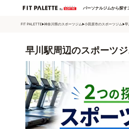
パーソナルジムから探す
FIT PALETTE
神奈川県のスポーツジム
小田原市のスポーツジム
早
早川駅周辺のスポーツジ