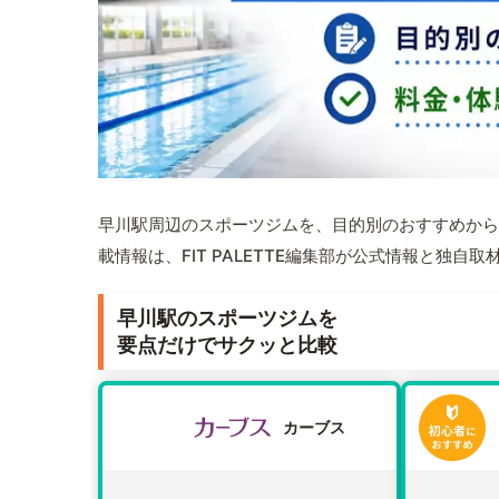
早川駅周辺のスポーツジムを、目的別のおすすめから
載情報は、FIT PALETTE編集部が公式情報と独自
早川駅のスポーツジムを
要点だけでサクッと比較
カーブス