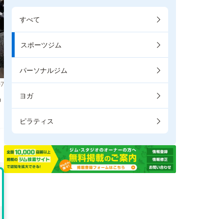
すべて
スポーツジム
パーソナルジム
7
ヨガ
掲
ピラティス