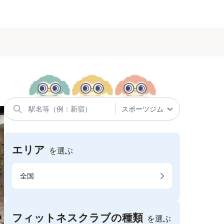
エリア
を選ぶ
全国
フィットネスクラブの種類
を選ぶ