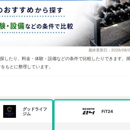
最終更新日：2026/08/0
探したり、料金・体験・設備などの条件で比較したりできます。
取材をもとに整理しています。
グッドライフ
FiT24
ジム