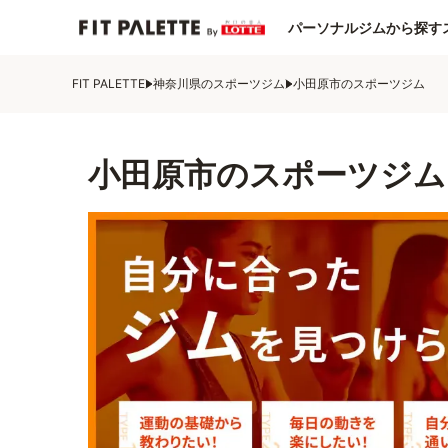
パーソナルジムから探す
FIT PALETTE
神奈川県のスポーツジム
小田原市のスポーツジム
小田原市のスポーツジム