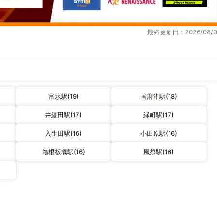
最終更新日：2026/08/0
富水駅(19)
国府津駅(18)
井細田駅(17)
緑町駅(17)
入生田駅(16)
小田原駅(16)
箱根板橋駅(16)
風祭駅(16)