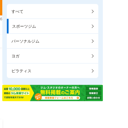
すべて
6
スポーツジム
パーソナルジム
ヨガ
ピラティス