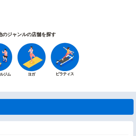
他のジャンルの店舗を探す
ピラティス
ルジム
ヨガ