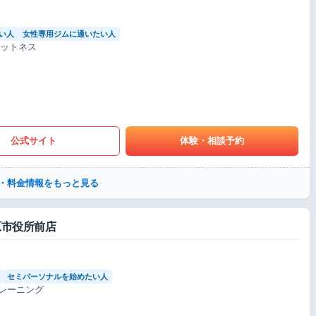
い人
女性専用ジムに通いたい人
ィットネス
公式サイト
体験・相談予約
・料金情報をもっと見る
田原市役所前店
セミパーソナルを始めたい人
レーニング