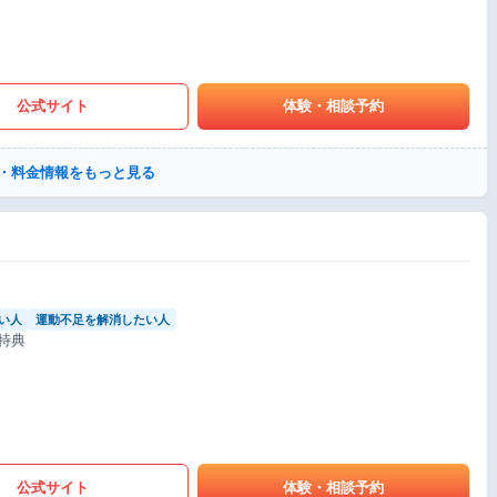
公式サイト
体験・相談予約
・料金情報をもっと見る
い人
運動不足を解消したい人
特典
公式サイト
体験・相談予約