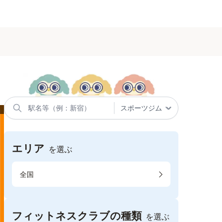
エリア
を選ぶ
全国
フィットネスクラブの種類
を選ぶ