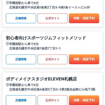
学園前駅から車で4分
北海道札幌市中央区南1条東2丁目3-4南1条イーストビル5F
体験・相談予約
店舗情報
公式サイト
初心者向けスポーツジムフィットメソッド
学園前駅から車で4分
北海道札幌市中央区南7条西7丁目1−1
体験・相談予約
店舗情報
公式サイト
ボディメイクスタジオELEVEN札幌店
学園前駅から車で4分
北海道札幌市中央区南4条西5丁目3-3第2観光会館ビル地下1階
体験・相談予約
店舗情報
公式サイト