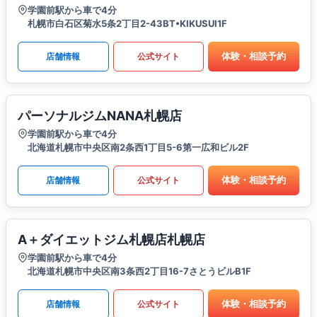
学園前駅から車で4分
札幌市白石区菊水5条2丁目2-43BT•KIKUSUI1F
体験・相談予約
店舗情報
公式サイト
パーソナルジムNANA札幌店
学園前駅から車で4分
北海道札幌市中央区南2条西1丁目5-6第一広和ビル2F
体験・相談予約
店舗情報
公式サイト
A＋ダイエットジム札幌店札幌店
学園前駅から車で4分
北海道札幌市中央区南3条西2丁目16-7さとうビルB1F
体験・相談予約
店舗情報
公式サイト