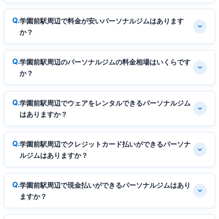
学園前駅周辺で料金が安いパーソナルジムはあります
か？
学園前駅周辺のパーソナルジムの料金相場はいくらです
か？
学園前駅周辺でウェアをレンタルできるパーソナルジム
はありますか？
学園前駅周辺でクレジットカード払いができるパーソナ
ルジムはありますか？
学園前駅周辺で現金払いができるパーソナルジムはあり
ますか？