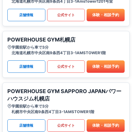
北海道札幌市中央区南9条西4丁目3-1AmsTower1201号室
体験・相談予約
店舗情報
公式サイト
POWERHOUSE GYM札幌店
学園前駅から車で3分
北海道札幌市中央区南9条西4丁目3-1AMSTOWER1階
体験・相談予約
店舗情報
公式サイト
POWERHOUSE GYM SAPPORO JAPANパワー
ハウスジム札幌店
学園前駅から車で3分
札幌市中央区南9条西4丁目3-1AMSTOWER1階
体験・相談予約
店舗情報
公式サイト