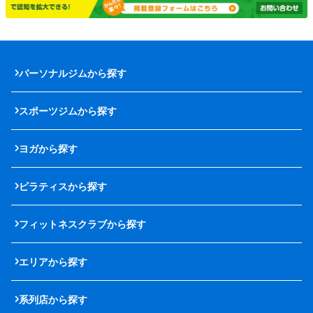
パーソナルジムから探す
スポーツジムから探す
ヨガから探す
ピラティスから探す
フィットネスクラブから探す
エリアから探す
系列店から探す