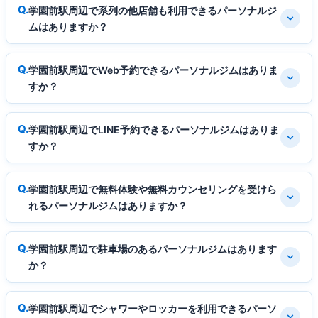
学園前駅周辺で系列の他店舗も利用できるパーソナルジ
ムはありますか？
学園前駅周辺でWeb予約できるパーソナルジムはありま
すか？
学園前駅周辺でLINE予約できるパーソナルジムはありま
すか？
学園前駅周辺で無料体験や無料カウンセリングを受けら
れるパーソナルジムはありますか？
学園前駅周辺で駐車場のあるパーソナルジムはあります
か？
学園前駅周辺でシャワーやロッカーを利用できるパーソ