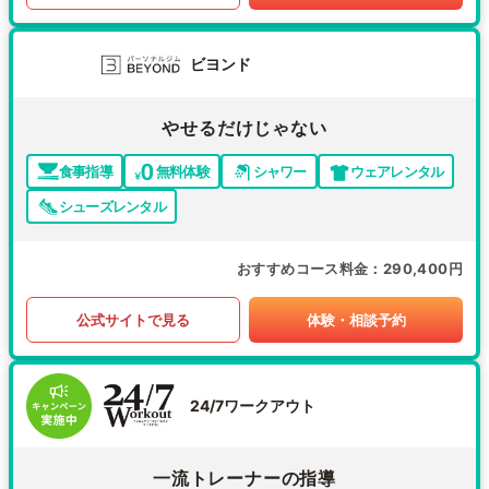
ビヨンド
やせるだけじゃない
食事指導
無料体験
シャワー
ウェアレンタル
シューズレンタル
おすすめコース料金
290,400円
公式サイトで見る
体験・相談予約
24/7ワークアウト
一流トレーナーの指導