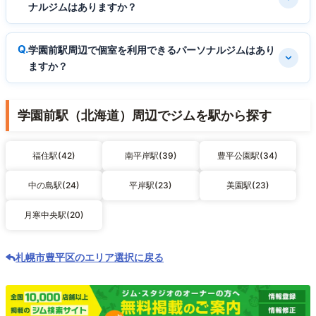
ナルジムはありますか？
学園前駅周辺で個室を利用できるパーソナルジムはあり
ますか？
学園前駅（北海道）周辺でジムを駅から探す
福住駅(42)
南平岸駅(39)
豊平公園駅(34)
中の島駅(24)
平岸駅(23)
美園駅(23)
月寒中央駅(20)
札幌市豊平区のエリア選択に戻る