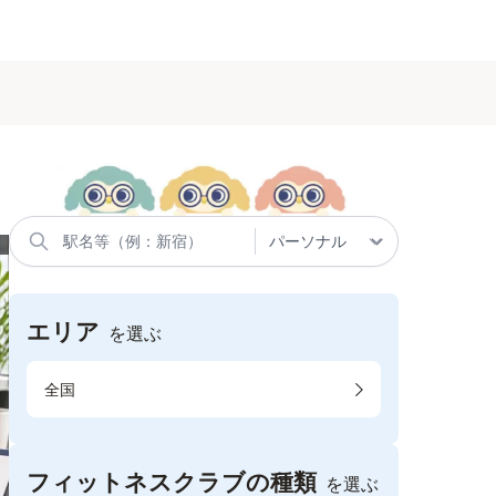
エリア
を選ぶ
全国
フィットネスクラブの種類
を選ぶ