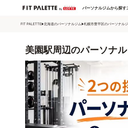
パーソナルジムから探す
FIT PALETTE
北海道のパーソナルジム
札幌市豊平区のパーソナル
美園駅周辺のパーソナル