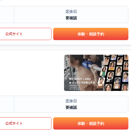
定休日
要確認
体験・相談予約
公式サイト
定休日
要確認
体験・相談予約
公式サイト