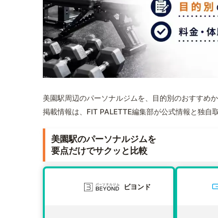
美園駅周辺のパーソナルジムを、目的別のおすすめか
掲載情報は、FIT PALETTE編集部が公式情報と独
美園駅のパーソナルジムを
要点だけでサクッと比較
ビヨンド