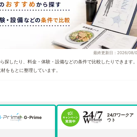
最終更新日：2026/08/0
ら探したり、料金・体験・設備などの条件で比較したりできます
自取材をもとに整理しています。
24/7ワークア
G-Prime
ウト