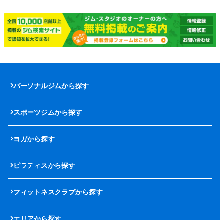
パーソナルジムから探す
スポーツジムから探す
ヨガから探す
ピラティスから探す
フィットネスクラブから探す
エリアから探す