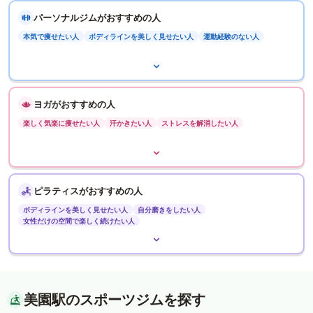
パーソナルジムがおすすめの人
本気で痩せたい人
ボディラインを美しく見せたい人
運動経験のない人
ヨガがおすすめの人
楽しく気楽に痩せたい人
汗かきたい人
ストレスを解消したい人
ピラティスがおすすめの人
ボディラインを美しく見せたい人
自分磨きをしたい人
女性だけの空間で楽しく続けたい人
美園駅のスポーツジムを探す