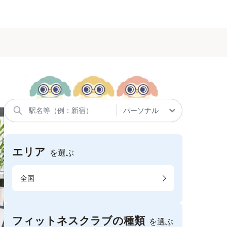
エリア
を選ぶ
全国
フィットネスクラブの種類
を選ぶ