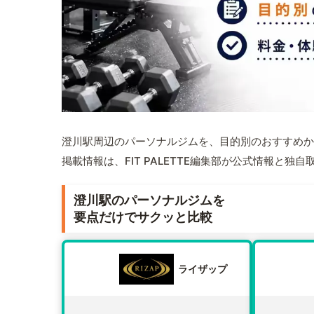
澄川駅周辺のパーソナルジムを、目的別のおすすめか
掲載情報は、FIT PALETTE編集部が公式情報と独
澄川駅のパーソナルジムを
要点だけでサクッと比較
ライザップ