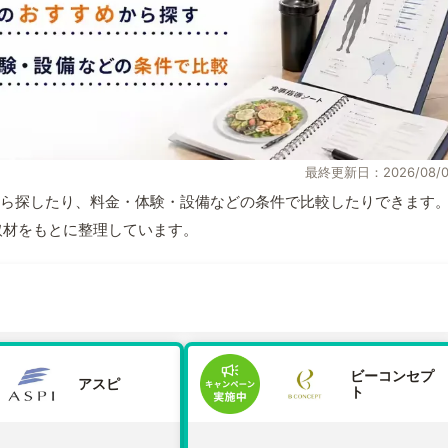
最終更新日：2026/08/0
ら探したり、料金・体験・設備などの条件で比較したりできます
自取材をもとに整理しています。
ビーコンセプ
アスピ
ト