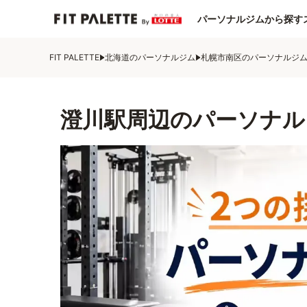
パーソナルジムから探す
FIT PALETTE
北海道のパーソナルジム
札幌市南区のパーソナルジ
澄川駅周辺のパーソナル