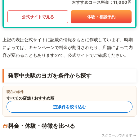
おすすめコース料金
11,000円
公式サイトで見る
体験・相談予約
上記の表は公式サイトに記載の情報をもとに作成しています。時期
によっては、キャンペーンで料金が割引されたり、店舗によって内
容が変わることもありますので、公式サイトでご確認ください。
発寒中央駅のヨガを条件から探す
現在の条件
すべての店舗 / おすすめ順
条件を絞り込む
料金・体験・特徴を比べる
スクロールできます →