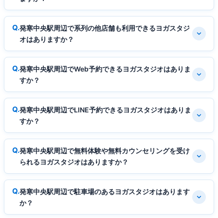
発寒中央駅周辺で系列の他店舗も利用できるヨガスタジ
オはありますか？
発寒中央駅周辺でWeb予約できるヨガスタジオはありま
すか？
発寒中央駅周辺でLINE予約できるヨガスタジオはありま
すか？
発寒中央駅周辺で無料体験や無料カウンセリングを受け
られるヨガスタジオはありますか？
発寒中央駅周辺で駐車場のあるヨガスタジオはあります
か？