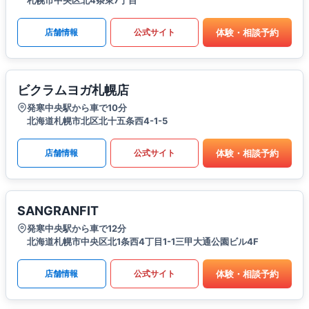
札幌市中央区北4条東7丁目
体験・相談予約
店舗情報
公式サイト
ビクラムヨガ札幌店
発寒中央駅から車で10分
北海道札幌市北区北十五条西4-1-5
体験・相談予約
店舗情報
公式サイト
SANGRANFIT
発寒中央駅から車で12分
北海道札幌市中央区北1条西4丁目1-1三甲大通公園ビル4F
体験・相談予約
店舗情報
公式サイト