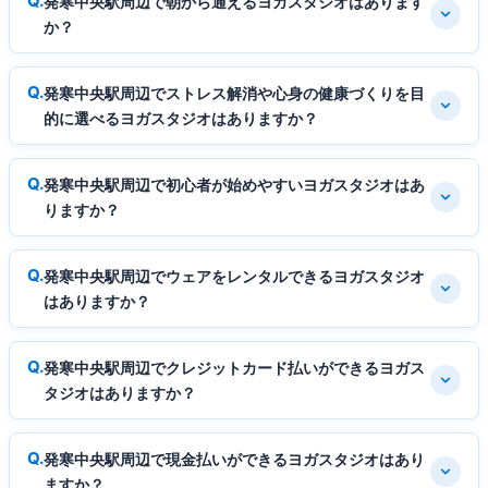
発寒中央駅周辺で朝から通えるヨガスタジオはあります
か？
発寒中央駅周辺でストレス解消や心身の健康づくりを目
的に選べるヨガスタジオはありますか？
発寒中央駅周辺で初心者が始めやすいヨガスタジオはあ
りますか？
発寒中央駅周辺でウェアをレンタルできるヨガスタジオ
はありますか？
発寒中央駅周辺でクレジットカード払いができるヨガス
タジオはありますか？
発寒中央駅周辺で現金払いができるヨガスタジオはあり
ますか？