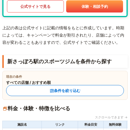
公式サイトで見る
体験・相談予約
上記の表は公式サイトに記載の情報をもとに作成しています。時期
によっては、キャンペーンで料金が割引されたり、店舗によって内
容が変わることもありますので、公式サイトでご確認ください。
新さっぽろ駅のスポーツジムを条件から探す
現在の条件
すべての店舗 / おすすめ順
条件を絞り込む
料金・体験・特徴を比べる
スクロールできます →
施設名
リンク
料金目安
無料体験