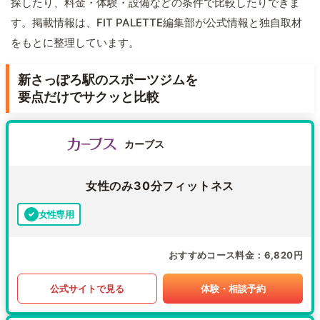
探したり、料金・体験・設備などの条件で比較したりできま
す。掲載情報は、FIT PALETTE編集部が公式情報と独自取材
をもとに整理しています。
新さっぽろ駅のスポーツジムを
要点だけでサクッと比較
カーブス
女性のみ30分フィットネス
女性専用
おすすめコース料金
6,820円
公式サイトで見る
体験・相談予約