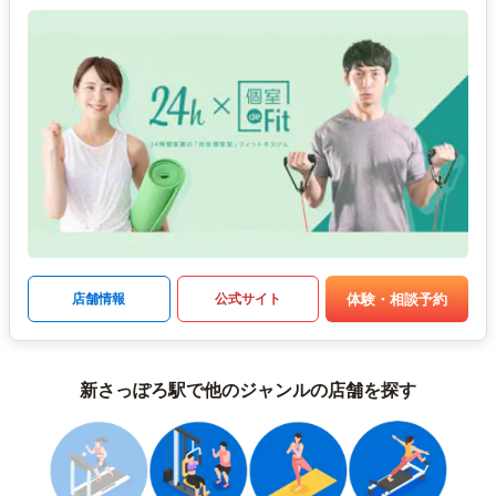
体験・相談予約
店舗情報
公式サイト
新さっぽろ駅で他のジャンルの店舗を探す