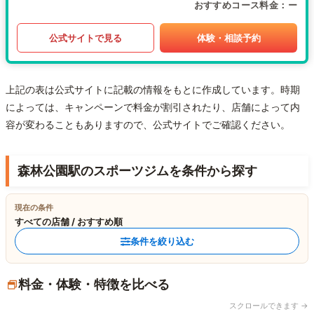
おすすめコース料金
ー
公式サイトで見る
体験・相談予約
上記の表は公式サイトに記載の情報をもとに作成しています。時期
によっては、キャンペーンで料金が割引されたり、店舗によって内
容が変わることもありますので、公式サイトでご確認ください。
森林公園駅のスポーツジムを条件から探す
現在の条件
すべての店舗 / おすすめ順
条件を絞り込む
料金・体験・特徴を比べる
スクロールできます →