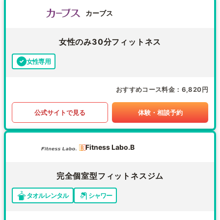
カーブス
女性のみ30分フィットネス
女性専用
おすすめコース料金
6,820円
公式サイトで見る
体験・相談予約
Fitness Labo.B
完全個室型フィットネスジム
タオルレンタル
シャワー