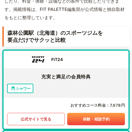
したり、料金・体験・設備などの条件で比較したりできま
す。掲載情報は、FIT PALETTE編集部が公式情報と独自取材
をもとに整理しています。
森林公園駅（北海道）のスポーツジムを
要点だけでサクッと比較
FiT24
充実と満足の会員特典
シャワー
おすすめコース料金
7,678円
公式サイトで見る
体験・相談予約