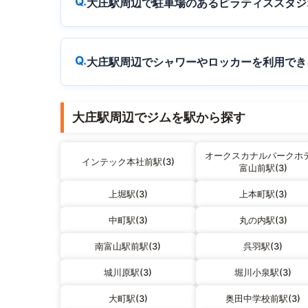
大庄駅周辺で駐車場のあるピラティススタジ
大庄駅周辺でシャワーやロッカーを利用でき
大庄駅周辺でジムを駅から探す
オークスカナルパークホ
インテック本社前駅(3)
富山前駅(3)
上堀駅(3)
上本町駅(3)
中町駅(3)
丸の内駅(3)
南富山駅前駅(3)
呉羽駅(3)
城川原駅(3)
堀川小泉駅(3)
大町駅(3)
奥田中学校前駅(3)