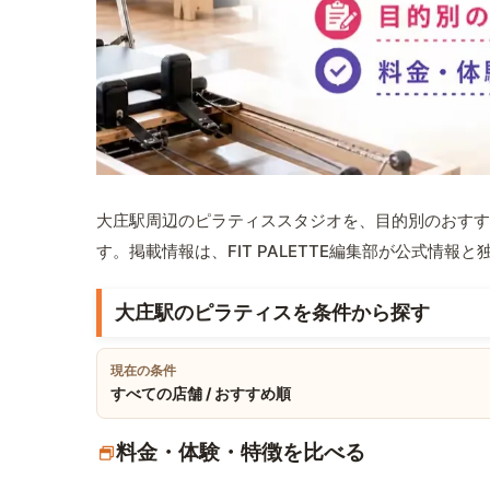
大庄駅周辺のピラティススタジオを、目的別のおすす
す。掲載情報は、FIT PALETTE編集部が公式情
大庄駅のピラティスを条件から探す
現在の条件
すべての店舗 / おすすめ順
料金・体験・特徴を比べる