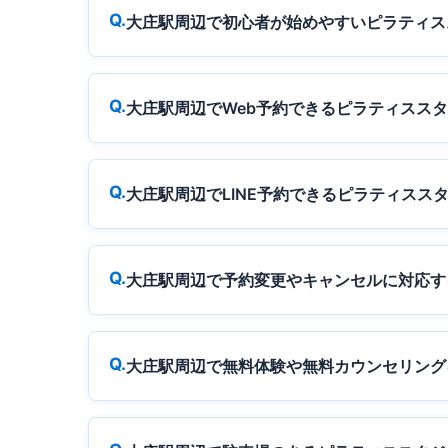
大庄駅周辺で初心者が始めやすいピラティス
大庄駅周辺でWeb予約できるピラティスス
大庄駅周辺でLINE予約できるピラティスス
大庄駅周辺で予約変更やキャンセルに対応す
大庄駅周辺で無料体験や無料カウンセリング