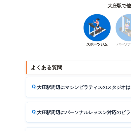
大庄駅で他
スポーツジム
パーソナ
よくある質問
大庄駅周辺にマシンピラティスのスタジオは
大庄駅周辺にパーソナルレッスン対応のピラ