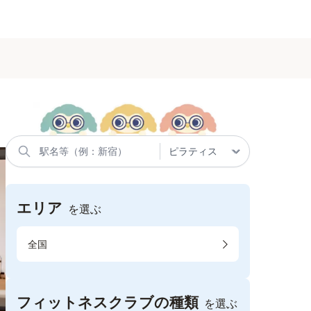
エリア
を選ぶ
全国
フィットネスクラブの種類
を選ぶ