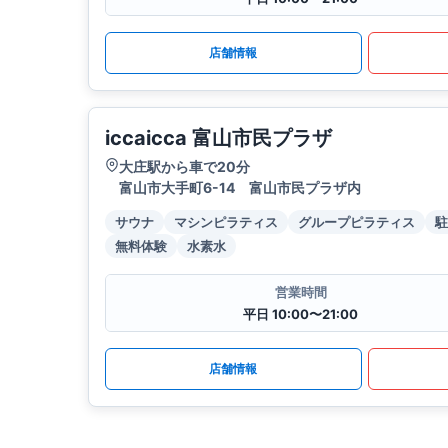
店舗情報
iccaicca 富山市民プラザ
大庄駅から車で20分
富山市大手町6-14 富山市民プラザ内
サウナ
マシンピラティス
グループピラティス
駐
無料体験
水素水
営業時間
平日 10:00〜21:00
店舗情報