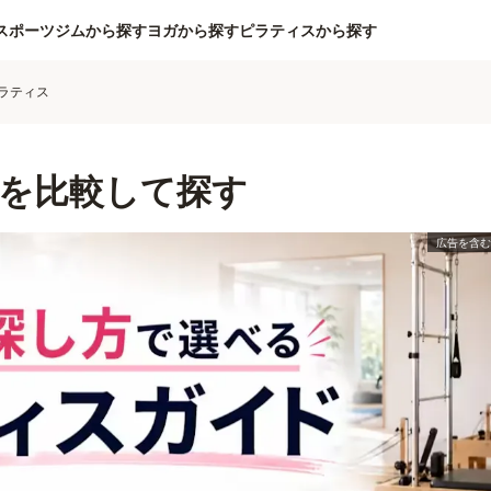
スポーツジムから探す
ヨガから探す
ピラティスから探す
ラティス
を比較して探す