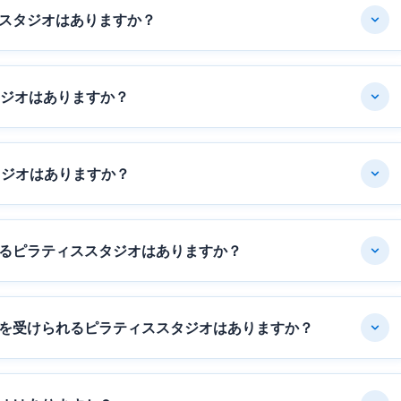
スタジオはありますか？
タジオはありますか？
タジオはありますか？
るピラティススタジオはありますか？
を受けられるピラティススタジオはありますか？