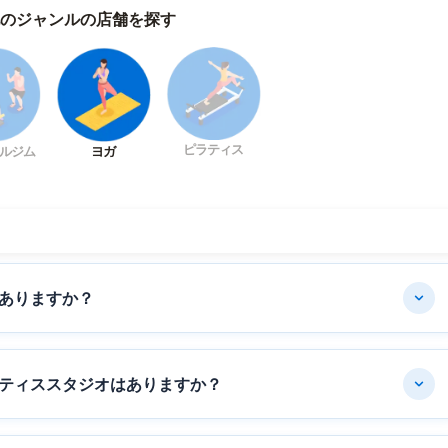
のジャンルの店舗を探す
ピラティス
ルジム
ヨガ
ありますか？
ティススタジオはありますか？