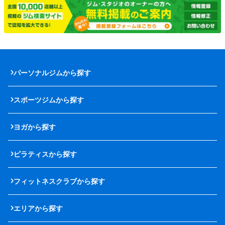
パーソナルジムから探す
スポーツジムから探す
ヨガから探す
ピラティスから探す
フィットネスクラブから探す
エリアから探す