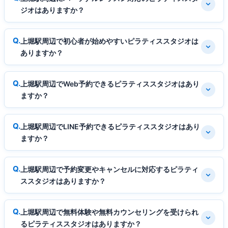
ジオはありますか？
上堀駅周辺で初心者が始めやすいピラティススタジオは
ありますか？
上堀駅周辺でWeb予約できるピラティススタジオはあり
ますか？
上堀駅周辺でLINE予約できるピラティススタジオはあり
ますか？
上堀駅周辺で予約変更やキャンセルに対応するピラティ
ススタジオはありますか？
上堀駅周辺で無料体験や無料カウンセリングを受けられ
るピラティススタジオはありますか？