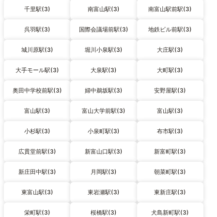
千里駅(3)
南富山駅(3)
南富山駅前駅(3)
呉羽駅(3)
国際会議場前駅(3)
地鉄ビル前駅(3)
城川原駅(3)
堀川小泉駅(3)
大庄駅(3)
大手モール駅(3)
大泉駅(3)
大町駅(3)
奥田中学校前駅(3)
婦中鵜坂駅(3)
安野屋駅(3)
富山駅(3)
富山大学前駅(3)
富山駅(3)
小杉駅(3)
小泉町駅(3)
布市駅(3)
広貫堂前駅(3)
新富山口駅(3)
新富町駅(3)
新庄田中駅(3)
月岡駅(3)
朝菜町駅(3)
東富山駅(3)
東岩瀬駅(3)
東新庄駅(3)
栄町駅(3)
桜橋駅(3)
犬島新町駅(3)