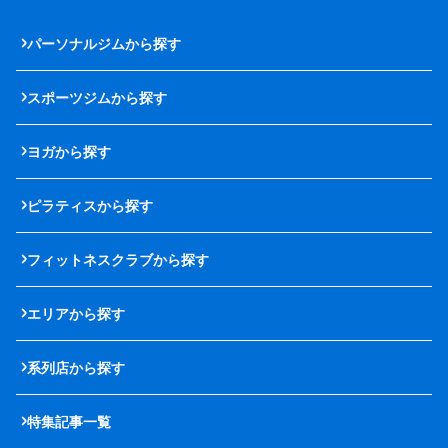
パーソナルジムから探す
スポーツジムから探す
ヨガから探す
ピラティスから探す
フィットネスクラブから探す
エリアから探す
系列店から探す
特集記事一覧