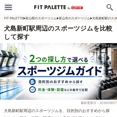
FIT PALETTE
富山県のスポーツジム
富山市のスポーツジム
犬島新町駅のス
犬島新町駅周辺のスポーツジムを比較
して探す
最終更新日：2026/08/07
犬島新町駅周辺のスポーツジムを、目的別のおすすめから探