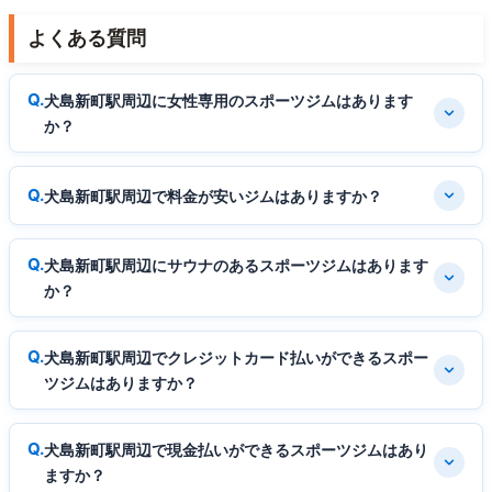
よくある質問
犬島新町駅周辺に女性専用のスポーツジムはあります
か？
犬島新町駅周辺で料金が安いジムはありますか？
犬島新町駅周辺にサウナのあるスポーツジムはあります
か？
犬島新町駅周辺でクレジットカード払いができるスポー
ツジムはありますか？
犬島新町駅周辺で現金払いができるスポーツジムはあり
ますか？