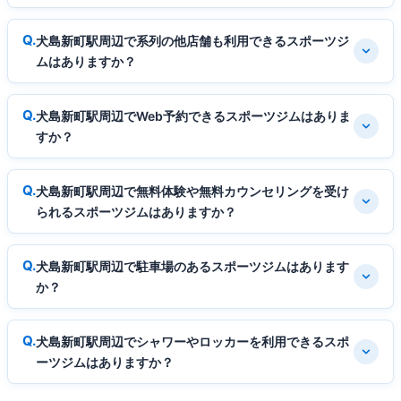
犬島新町駅周辺で系列の他店舗も利用できるスポーツジ
ムはありますか？
犬島新町駅周辺でWeb予約できるスポーツジムはありま
すか？
犬島新町駅周辺で無料体験や無料カウンセリングを受け
られるスポーツジムはありますか？
犬島新町駅周辺で駐車場のあるスポーツジムはあります
か？
犬島新町駅周辺でシャワーやロッカーを利用できるスポ
ーツジムはありますか？