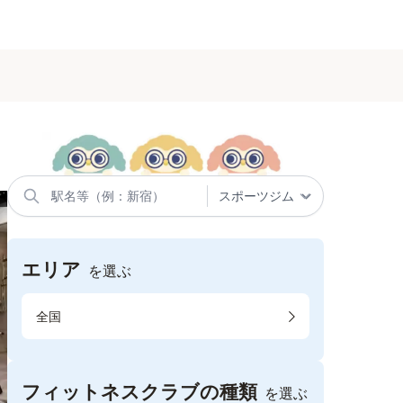
エリア
を選ぶ
全国
フィットネスクラブの種類
を選ぶ