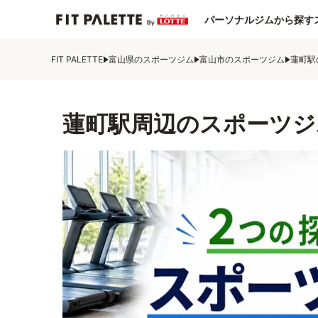
パーソナルジムから探す
FIT PALETTE
富山県のスポーツジム
富山市のスポーツジム
蓮町駅
蓮町駅周辺のスポーツジ