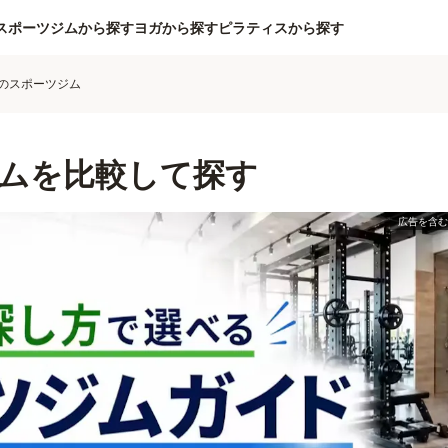
スポーツジムから探す
ヨガから探す
ピラティスから探す
のスポーツジム
ムを比較して探す