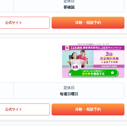
定休日
要確認
体験・相談予約
公式サイト
定休日
毎週日曜日
体験・相談予約
公式サイト