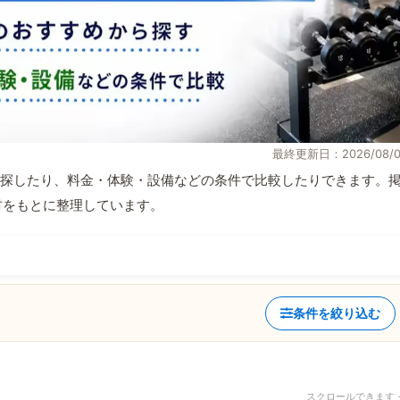
最終更新日：2026/08/0
探したり、料金・体験・設備などの条件で比較したりできます。
取材をもとに整理しています。
条件を絞り込む
スクロールできます 