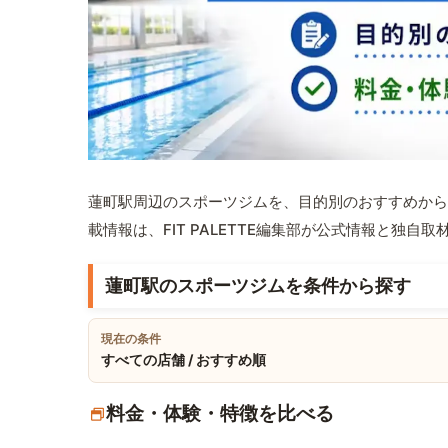
蓮町駅周辺のスポーツジムを、目的別のおすすめから
載情報は、FIT PALETTE編集部が公式情報と独自
蓮町駅のスポーツジムを条件から探す
現在の条件
すべての店舗 / おすすめ順
料金・体験・特徴を比べる