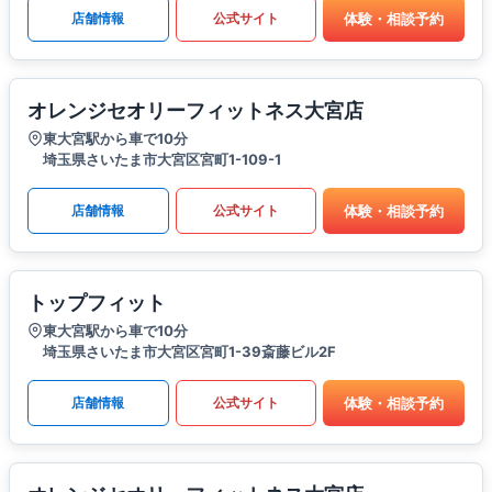
体験・相談予約
店舗情報
公式サイト
オレンジセオリーフィットネス大宮店
東大宮駅から車で10分
埼玉県さいたま市大宮区宮町1-109-1
体験・相談予約
店舗情報
公式サイト
トップフィット
東大宮駅から車で10分
埼玉県さいたま市大宮区宮町1-39斎藤ビル2F
体験・相談予約
店舗情報
公式サイト