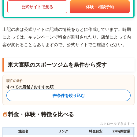
公式サイトで見る
体験・相談予約
上記の表は公式サイトに記載の情報をもとに作成しています。時期
によっては、キャンペーンで料金が割引されたり、店舗によって内
容が変わることもありますので、公式サイトでご確認ください。
東大宮駅のスポーツジムを条件から探す
現在の条件
すべての店舗 / おすすめ順
条件を絞り込む
料金・体験・特徴を比べる
スクロールできます →
施設名
リンク
料金目安
24時間営業