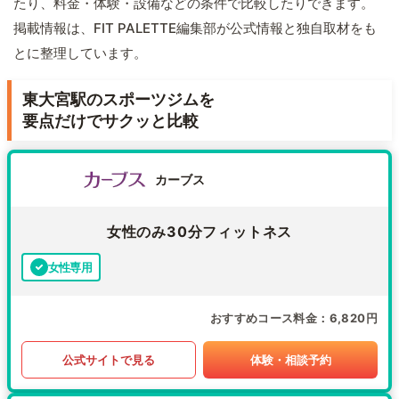
たり、料金・体験・設備などの条件で比較したりできます。
掲載情報は、FIT PALETTE編集部が公式情報と独自取材をも
とに整理しています。
東大宮駅のスポーツジムを
要点だけでサクッと比較
カーブス
女性のみ30分フィットネス
女性専用
おすすめコース料金
6,820円
公式サイトで見る
体験・相談予約