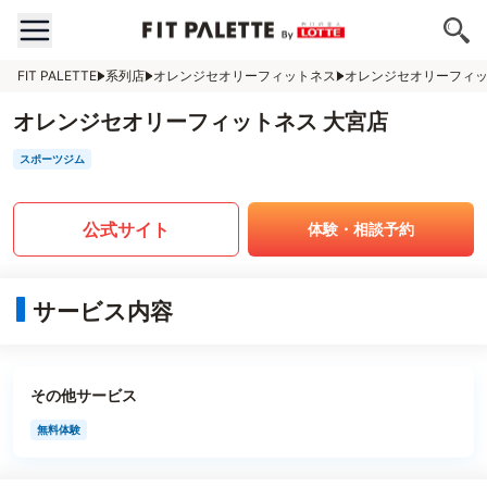
FIT PALETTE
系列店
オレンジセオリーフィットネス
オレンジセオリーフィッ
オレンジセオリーフィットネス 大宮店
スポーツジム
公式サイト
体験・相談予約
サービス内容
その他サービス
無料体験