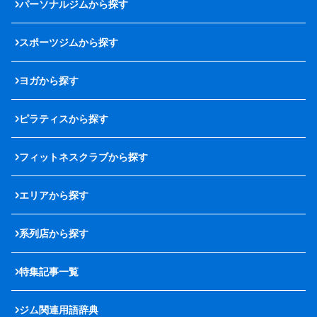
パーソナルジムから探す
スポーツジムから探す
ヨガから探す
ピラティスから探す
フィットネスクラブから探す
エリアから探す
系列店から探す
特集記事一覧
ジム関連用語辞典