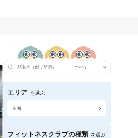
エリア
を選ぶ
全国
フィットネスクラブの種類
を選ぶ