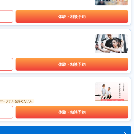
体験・相談予約
体験・相談予約
パーソナルを始めたい人
体験・相談予約