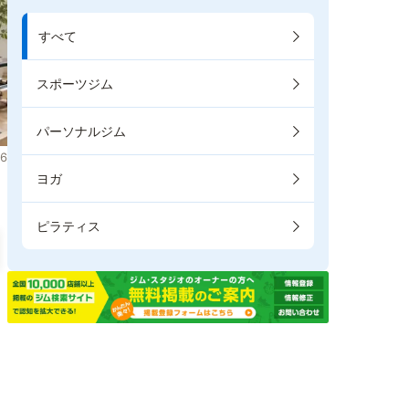
すべて
スポーツジム
パーソナルジム
6
ヨガ
ピラティス