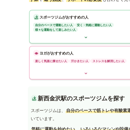
スポーツジムがおすすめの人
自分のペースで運動したい人
安く・気軽に運動したい人
様々な運動をして楽しみたい人
ヨガがおすすめの人
楽しく気楽に痩せたい人
汗かきたい人
ストレスを解消したい人
新西金沢駅のスポーツジムを探す
スポーツジムは、
自分のペースで筋トレや有酸素
いています。
気軽に運動を始めたい
、
いろいろなマシンや設備