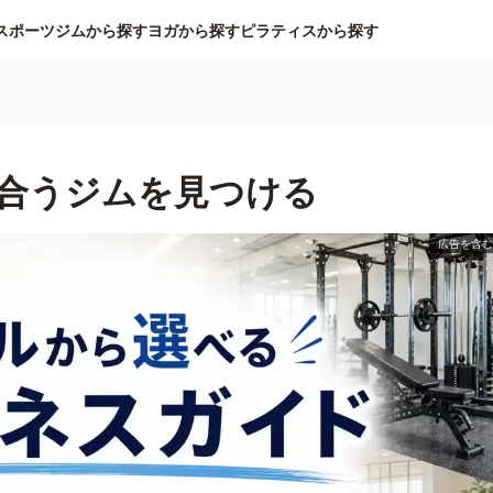
スポーツジムから探す
ヨガから探す
ピラティスから探す
合うジムを見つける