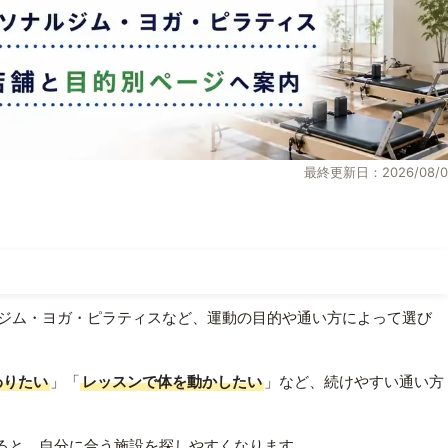
最終更新日：2026/08/0
ジム・ヨガ・ピラティスなど、運動の目的や通い方によって選び
わりたい
」「
レッスンで体を動かしたい
」など、続けやすい通い方
ると、自分に合う施設を探しやすくなります。