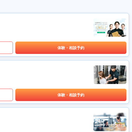
体験・相談予約
体験・相談予約