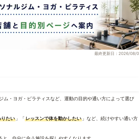
最終更新日：2026/08/0
ジム・ヨガ・ピラティスなど、運動の目的や通い方によって選び
わりたい
」「
レッスンで体を動かしたい
」など、続けやすい通い方
ると、自分に合う施設を探しやすくなります。