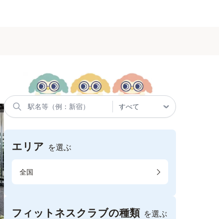
エリア
を選ぶ
全国
フィットネスクラブの種類
を選ぶ