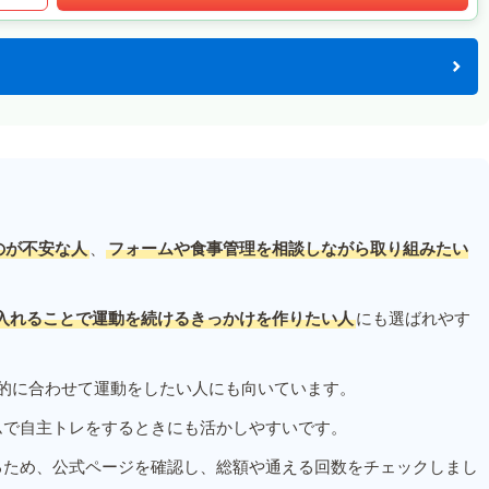
のが不安な人
、
フォームや食事管理を相談しながら取り組みたい
入れることで運動を続けるきっかけを作りたい人
にも選ばれやす
的に合わせて運動をしたい人にも向いています。
ムで自主トレをするときにも活かしやすいです。
るため、公式ページを確認し、総額や通える回数をチェックしまし