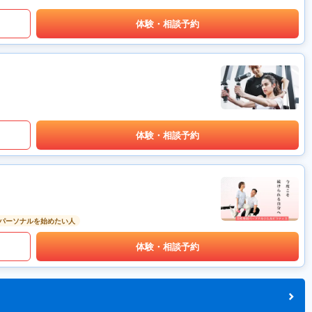
体験・相談予約
体験・相談予約
パーソナルを始めたい人
体験・相談予約