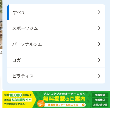
すべて
スポーツジム
パーソナルジム
4
ヨガ
ピラティス