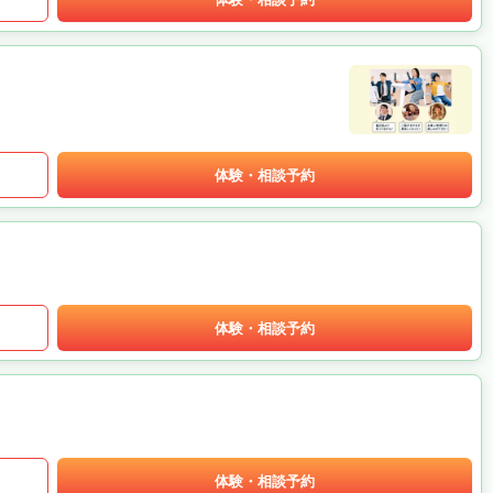
体験・相談予約
体験・相談予約
体験・相談予約