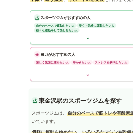
スポーツジムがおすすめの人
自分のペースで運動したい人
安く・気軽に運動したい人
様々な運動をして楽しみたい人
ヨガがおすすめの人
楽しく気楽に痩せたい人
汗かきたい人
ストレスを解消したい人
東金沢駅のスポーツジムを探す
スポーツジムは、
自分のペースで筋トレや有酸素
いています。
気軽に運動を始めたい
、
いろいろなマシンや設備