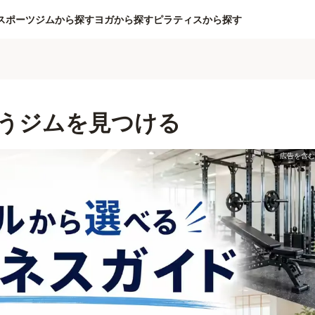
スポーツジムから探す
ヨガから探す
ピラティスから探す
うジムを見つける