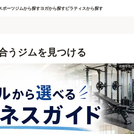
スポーツジムから探す
ヨガから探す
ピラティスから探す
合うジムを見つける