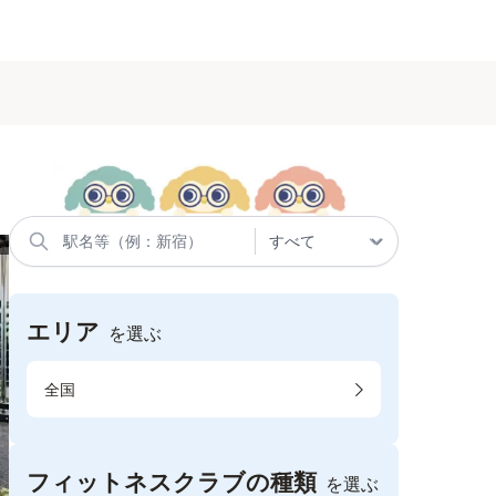
エリア
を選ぶ
全国
フィットネスクラブの種類
を選ぶ