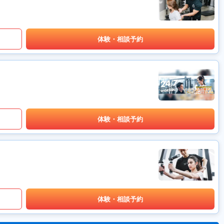
体験・相談予約
体験・相談予約
体験・相談予約