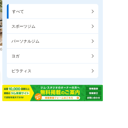
すべて
スポーツジム
パーソナルジム
6
ヨガ
ピラティス