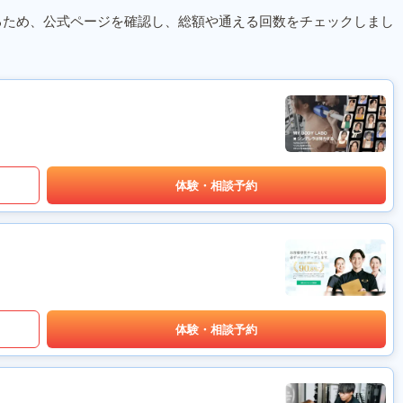
るため、公式ページを確認し、総額や通える回数をチェックしまし
体験・相談予約
体験・相談予約