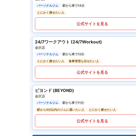
パーソナルジム
駅から車で14分
とにかく痩せたい人
公式サイトを見る
24/7ワークアウト (24/7Workout)
金沢店
パーソナルジム
駅から車で12分
とにかく痩せたい人
食事管理も任せたい人
公式サイトを見る
ビヨンド (BEYOND)
金沢店
パーソナルジム
駅から車で11分
駅から5分以内のジムに通いたい人
とにかく痩せたい人
公式サイトを見る