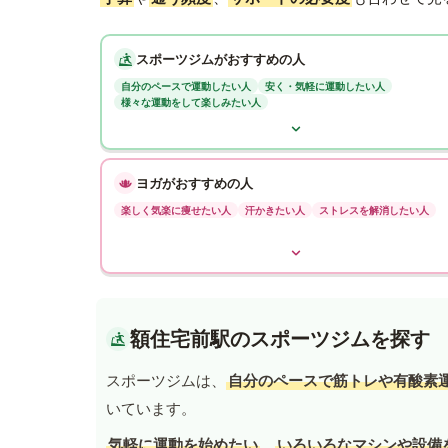
スポーツジムがおすすめの人
自分のペースで運動したい人
安く・気軽に運動したい人
様々な運動をして楽しみたい人
ヨガがおすすめの人
楽しく気楽に痩せたい人
汗かきたい人
ストレスを解消したい人
額住宅前駅のスポーツジムを探す
スポーツジムは、
自分のペースで筋トレや有酸素
いています。
気軽に運動を始めたい
、
いろいろなマシンや設備