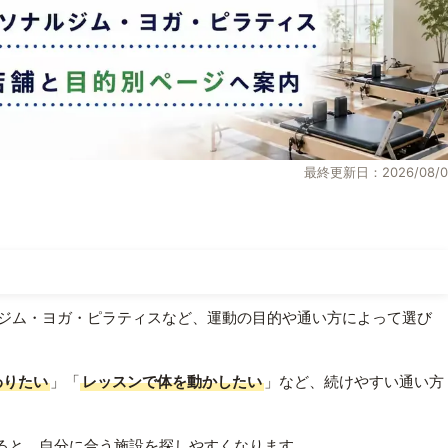
最終更新日：2026/08/0
ジム・ヨガ・ピラティスなど、運動の目的や通い方によって選び
わりたい
」「
レッスンで体を動かしたい
」など、続けやすい通い方
ると、自分に合う施設を探しやすくなります。