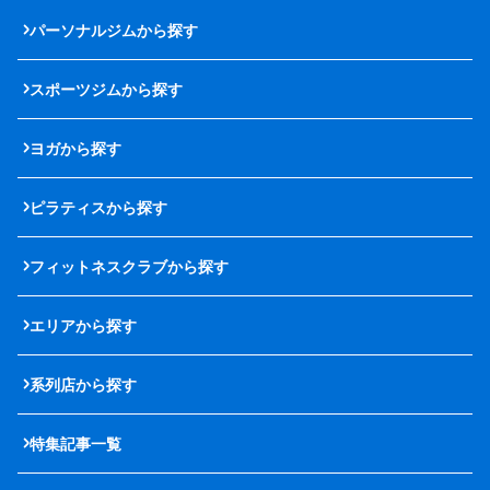
パーソナルジムから探す
スポーツジムから探す
ヨガから探す
ピラティスから探す
フィットネスクラブから探す
エリアから探す
系列店から探す
特集記事一覧