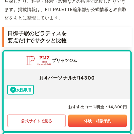
ら探したり、料金・体験・設備などの条件で比較したりでき
ます。掲載情報は、FIT PALETTE編集部が公式情報と独自取
材をもとに整理しています。
日御子駅のピラティスを
要点だけでサクッと比較
プリッツジム
月4パーソナルが14300
女性専用
おすすめコース料金
14,300円
公式サイトで見る
体験・相談予約