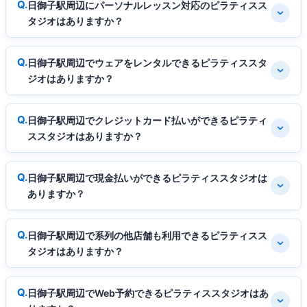
日御子駅周辺にパーソナルレッスン対応のピラティスス
タジオはありますか？
日御子駅周辺でウェアをレンタルできるピラティススタ
ジオはありますか？
日御子駅周辺でクレジットカード払いができるピラティ
ススタジオはありますか？
日御子駅周辺で現金払いができるピラティススタジオは
ありますか？
日御子駅周辺で系列の他店舗も利用できるピラティスス
タジオはありますか？
日御子駅周辺でWeb予約できるピラティススタジオはあ