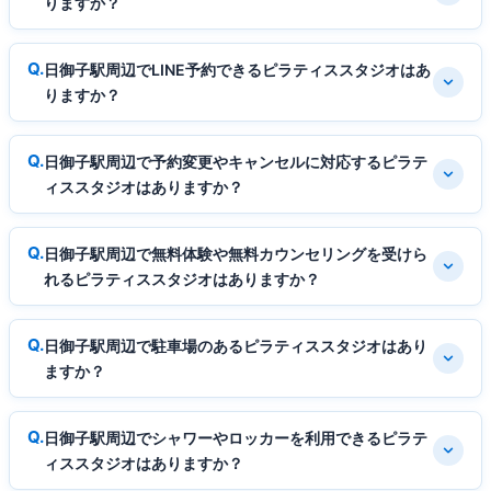
りますか？
日御子駅周辺でLINE予約できるピラティススタジオはあ
りますか？
日御子駅周辺で予約変更やキャンセルに対応するピラテ
ィススタジオはありますか？
日御子駅周辺で無料体験や無料カウンセリングを受けら
れるピラティススタジオはありますか？
日御子駅周辺で駐車場のあるピラティススタジオはあり
ますか？
日御子駅周辺でシャワーやロッカーを利用できるピラテ
ィススタジオはありますか？