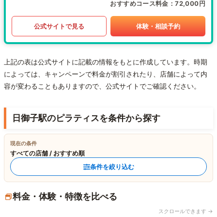
おすすめコース料金
72,000円
公式サイトで見る
体験・相談予約
上記の表は公式サイトに記載の情報をもとに作成しています。時期
によっては、キャンペーンで料金が割引されたり、店舗によって内
容が変わることもありますので、公式サイトでご確認ください。
日御子駅のピラティスを条件から探す
現在の条件
すべての店舗 / おすすめ順
条件を絞り込む
料金・体験・特徴を比べる
スクロールできます →