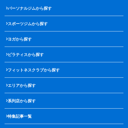
パーソナルジムから探す
スポーツジムから探す
ヨガから探す
ピラティスから探す
フィットネスクラブから探す
エリアから探す
系列店から探す
特集記事一覧