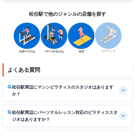
松任駅で他のジャンルの店舗を探す
ピラティス
スポーツジム
パーソナルジム
ヨガ
よくある質問
松任駅周辺にマシンピラティスのスタジオはあります
か？
松任駅周辺にパーソナルレッスン対応のピラティススタ
ジオはありますか？