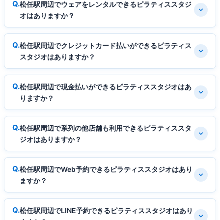
松任駅周辺でウェアをレンタルできるピラティススタジ
オはありますか？
松任駅周辺でクレジットカード払いができるピラティス
スタジオはありますか？
松任駅周辺で現金払いができるピラティススタジオはあ
りますか？
松任駅周辺で系列の他店舗も利用できるピラティススタ
ジオはありますか？
松任駅周辺でWeb予約できるピラティススタジオはあり
ますか？
松任駅周辺でLINE予約できるピラティススタジオはあり