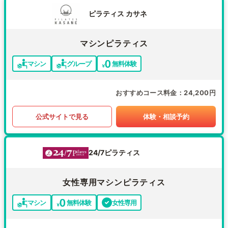
ピラティス カサネ
マシンピラティス
マシン
グループ
無料体験
おすすめコース料金
24,200円
公式サイトで見る
体験・相談予約
24/7ピラティス
女性専用マシンピラティス
マシン
無料体験
女性専用