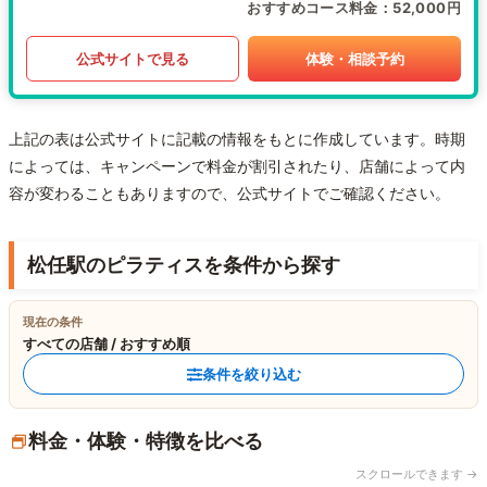
おすすめコース料金
52,000円
公式サイトで見る
体験・相談予約
上記の表は公式サイトに記載の情報をもとに作成しています。時期
によっては、キャンペーンで料金が割引されたり、店舗によって内
容が変わることもありますので、公式サイトでご確認ください。
松任駅のピラティスを条件から探す
現在の条件
すべての店舗 / おすすめ順
条件を絞り込む
料金・体験・特徴を比べる
スクロールできます →