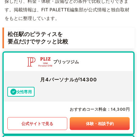
探したり、料金・体験・設備などの条件で比較したりできま
す。掲載情報は、FIT PALETTE編集部が公式情報と独自取材
をもとに整理しています。
松任駅のピラティスを
要点だけでサクッと比較
プリッツジム
月4パーソナルが14300
女性専用
おすすめコース料金
14,300円
公式サイトで見る
体験・相談予約