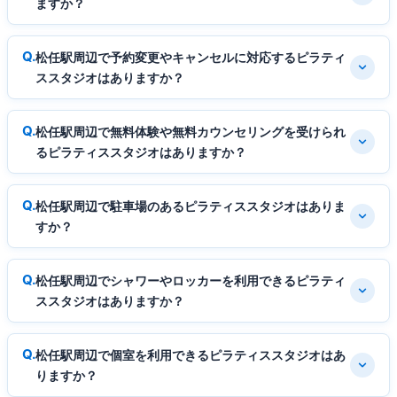
ますか？
松任駅周辺で予約変更やキャンセルに対応するピラティ
ススタジオはありますか？
松任駅周辺で無料体験や無料カウンセリングを受けられ
るピラティススタジオはありますか？
松任駅周辺で駐車場のあるピラティススタジオはありま
すか？
松任駅周辺でシャワーやロッカーを利用できるピラティ
ススタジオはありますか？
松任駅周辺で個室を利用できるピラティススタジオはあ
りますか？