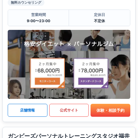
無料カウンセリング
営業時間
定休日
9:00〜23:00
不定休
体験・相談予約
店舗情報
公式サイト
ガンビーズパーソナルトレーニングスタジオ福井