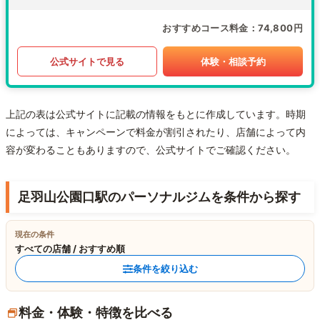
おすすめコース料金
74,800円
公式サイトで見る
体験・相談予約
上記の表は公式サイトに記載の情報をもとに作成しています。時期
によっては、キャンペーンで料金が割引されたり、店舗によって内
容が変わることもありますので、公式サイトでご確認ください。
足羽山公園口駅のパーソナルジムを条件から探す
現在の条件
すべての店舗 / おすすめ順
条件を絞り込む
料金・体験・特徴を比べる