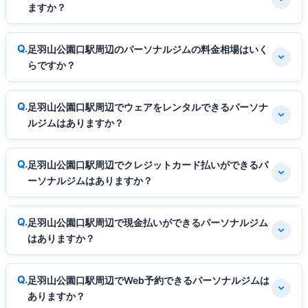
ますか？
足羽山公園口駅周辺のパーソナルジムの料金相場はいく
らですか？
足羽山公園口駅周辺でウェアをレンタルできるパーソナ
ルジムはありますか？
足羽山公園口駅周辺でクレジットカード払いができるパ
ーソナルジムはありますか？
足羽山公園口駅周辺で現金払いができるパーソナルジム
はありますか？
足羽山公園口駅周辺でWeb予約できるパーソナルジムは
ありますか？