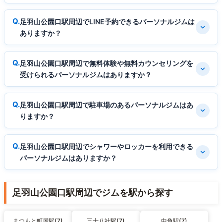
足羽山公園口駅周辺でLINE予約できるパーソナルジムは
ありますか？
足羽山公園口駅周辺で無料体験や無料カウンセリングを
受けられるパーソナルジムはありますか？
足羽山公園口駅周辺で駐車場のあるパーソナルジムはあ
りますか？
足羽山公園口駅周辺でシャワーやロッカーを利用できる
パーソナルジムはありますか？
足羽山公園口駅周辺でジムを駅から探す
まつもと町屋駅(7)
三十八社駅(7)
中角駅(7)