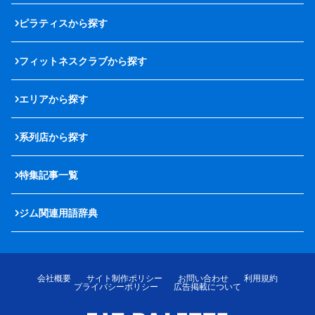
ピラティスから探す
フィットネスクラブから探す
エリアから探す
系列店から探す
特集記事一覧
ジム関連用語辞典
会社概要
サイト制作ポリシー
お問い合わせ
利用規約
プライバシーポリシー
広告掲載について