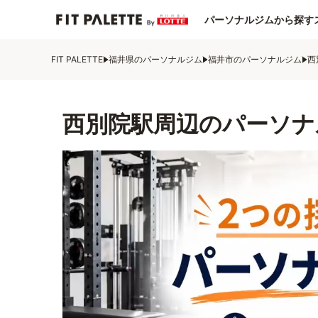
パーソナルジムから探す
FIT PALETTE
福井県のパーソナルジム
福井市のパーソナルジム
西
西別院駅周辺のパーソナ