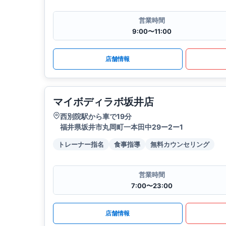
営業時間
9:00〜11:00
店舗情報
マイボディラボ坂井店
西別院駅から車で19分
福井県坂井市丸岡町一本田中29ー2ー1
トレーナー指名
食事指導
無料カウンセリング
営業時間
7:00〜23:00
店舗情報