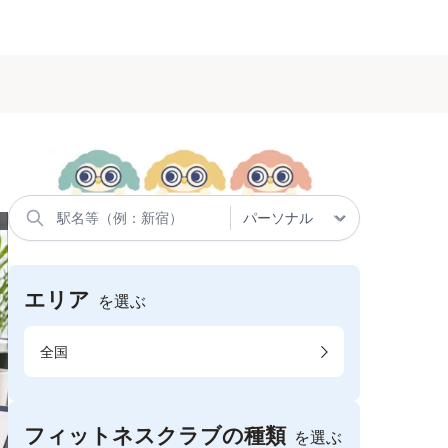
エリア
を選ぶ
全国
フィットネスクラブの種類
を選ぶ