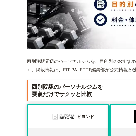
西別院駅周辺のパーソナルジムを、目的別のおすすめ
す。掲載情報は、FIT PALETTE編集部が公式情
西別院駅のパーソナルジムを
要点だけでサクッと比較
ビヨンド