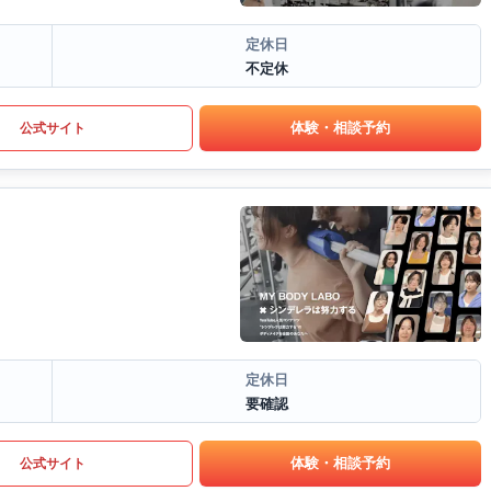
定休日
不定休
体験・相談予約
公式サイト
定休日
要確認
体験・相談予約
公式サイト