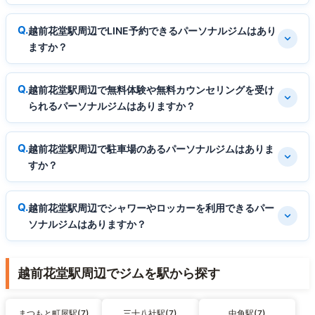
越前花堂駅周辺でLINE予約できるパーソナルジムはあり
ますか？
越前花堂駅周辺で無料体験や無料カウンセリングを受け
られるパーソナルジムはありますか？
越前花堂駅周辺で駐車場のあるパーソナルジムはありま
すか？
越前花堂駅周辺でシャワーやロッカーを利用できるパー
ソナルジムはありますか？
越前花堂駅周辺でジムを駅から探す
まつもと町屋駅(7)
三十八社駅(7)
中角駅(7)