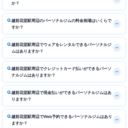
か？
越前花堂駅周辺のパーソナルジムの料金相場はいくらで
すか？
越前花堂駅周辺でウェアをレンタルできるパーソナルジ
ムはありますか？
越前花堂駅周辺でクレジットカード払いができるパーソ
ナルジムはありますか？
越前花堂駅周辺で現金払いができるパーソナルジムはあ
りますか？
越前花堂駅周辺でWeb予約できるパーソナルジムはあり
ますか？