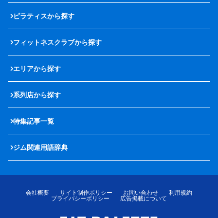
ピラティスから探す
フィットネスクラブから探す
エリアから探す
系列店から探す
特集記事一覧
ジム関連用語辞典
会社概要
サイト制作ポリシー
お問い合わせ
利用規約
プライバシーポリシー
広告掲載について