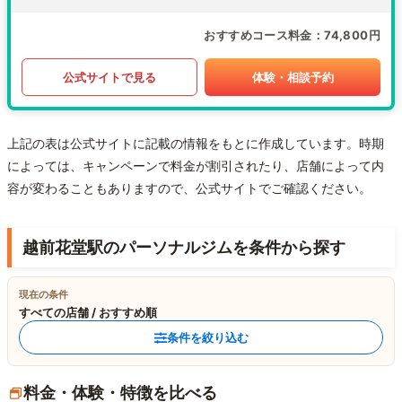
おすすめコース料金
74,800円
公式サイトで見る
体験・相談予約
上記の表は公式サイトに記載の情報をもとに作成しています。時期
によっては、キャンペーンで料金が割引されたり、店舗によって内
容が変わることもありますので、公式サイトでご確認ください。
越前花堂駅のパーソナルジムを条件から探す
現在の条件
すべての店舗 / おすすめ順
条件を絞り込む
料金・体験・特徴を比べる