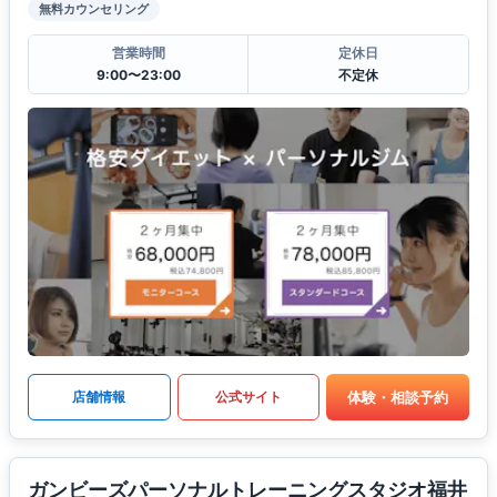
無料カウンセリング
営業時間
定休日
9:00〜23:00
不定休
体験・相談予約
店舗情報
公式サイト
ガンビーズパーソナルトレーニングスタジオ福井