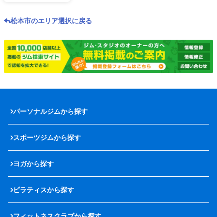
松本市のエリア選択に戻る
パーソナルジムから探す
スポーツジムから探す
ヨガから探す
ピラティスから探す
フィットネスクラブから探す