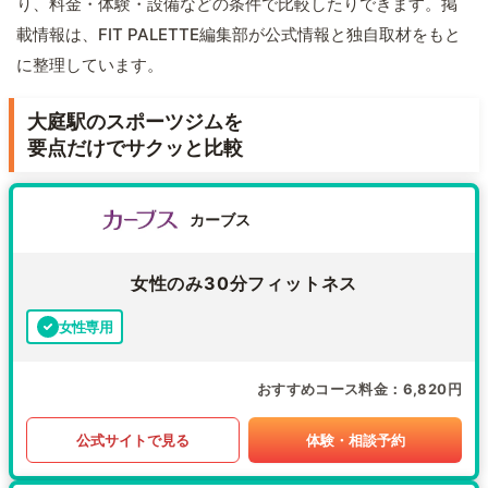
り、料金・体験・設備などの条件で比較したりできます。掲
載情報は、FIT PALETTE編集部が公式情報と独自取材をもと
に整理しています。
大庭駅のスポーツジムを
要点だけでサクッと比較
カーブス
女性のみ30分フィットネス
女性専用
おすすめコース料金
6,820円
公式サイトで見る
体験・相談予約