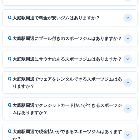
大庭駅周辺で料金が安いジムはありますか？
大庭駅周辺にプール付きのスポーツジムはありますか？
大庭駅周辺にサウナのあるスポーツジムはありますか？
大庭駅周辺でウェアをレンタルできるスポーツジムはあ
りますか？
大庭駅周辺でクレジットカード払いができるスポーツジ
ムはありますか？
大庭駅周辺で現金払いができるスポーツジムはあります
か？