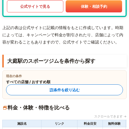
公式サイトで見る
体験・相談予約
上記の表は公式サイトに記載の情報をもとに作成しています。時期
によっては、キャンペーンで料金が割引されたり、店舗によって内
容が変わることもありますので、公式サイトでご確認ください。
大庭駅のスポーツジムを条件から探す
現在の条件
すべての店舗 / おすすめ順
条件を絞り込む
料金・体験・特徴を比べる
スクロールできます →
施設名
リンク
料金目安
無料体験