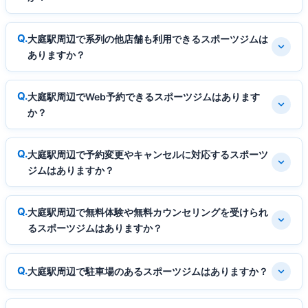
大庭駅周辺で系列の他店舗も利用できるスポーツジムは
ありますか？
大庭駅周辺でWeb予約できるスポーツジムはあります
か？
大庭駅周辺で予約変更やキャンセルに対応するスポーツ
ジムはありますか？
大庭駅周辺で無料体験や無料カウンセリングを受けられ
るスポーツジムはありますか？
大庭駅周辺で駐車場のあるスポーツジムはありますか？