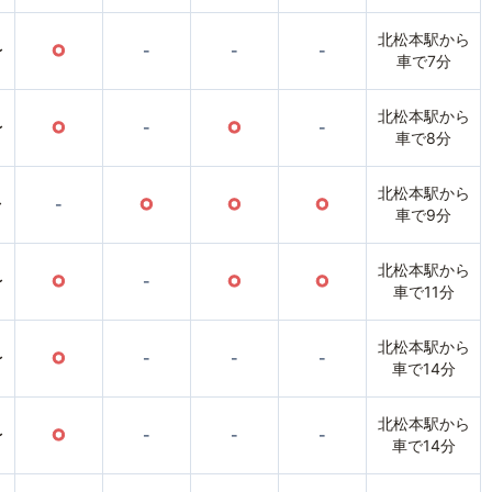
北松本駅から
〜
○
-
-
-
車で7分
北松本駅から
〜
○
-
○
-
車で8分
北松本駅から
〜
-
○
○
○
車で9分
北松本駅から
〜
○
-
○
○
車で11分
北松本駅から
〜
○
-
-
-
車で14分
北松本駅から
〜
○
-
-
-
車で14分