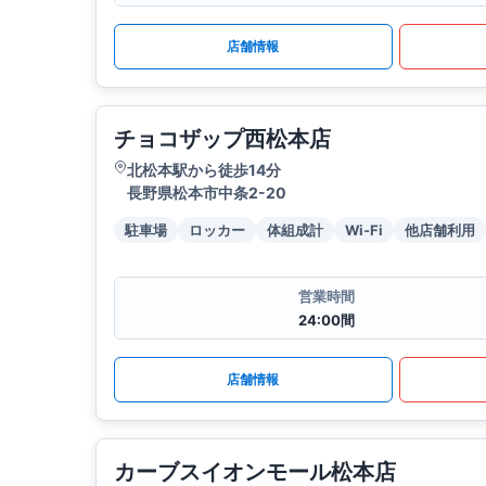
店舗情報
チョコザップ西松本店
北松本駅から徒歩14分
長野県松本市中条2-20
駐車場
ロッカー
体組成計
Wi-Fi
他店舗利用
営業時間
24:00間
店舗情報
カーブスイオンモール松本店