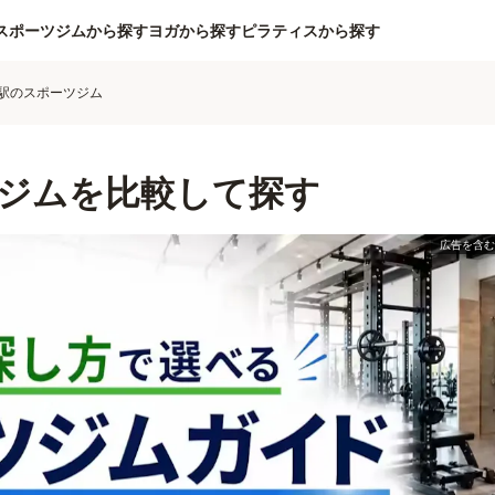
スポーツジムから探す
ヨガから探す
ピラティスから探す
駅のスポーツジム
ジムを比較して探す