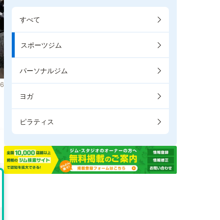
すべて
スポーツジム
パーソナルジム
6
ヨガ
。
ピラティス