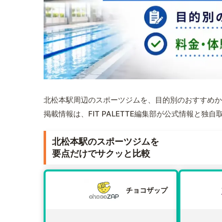
北松本駅周辺のスポーツジムを、目的別のおすすめか
掲載情報は、FIT PALETTE編集部が公式情報と独
北松本駅のスポーツジムを
要点だけでサクッと比較
チョコザップ