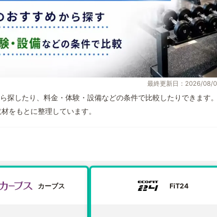
最終更新日：2026/08/0
ら探したり、料金・体験・設備などの条件で比較したりできます
自取材をもとに整理しています。
カーブス
FiT24