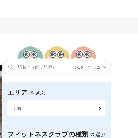
エリア
を選ぶ
全国
フィットネスクラブの種類
を選ぶ