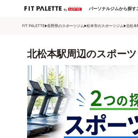
パーソナルジムから探す
FIT PALETTE
長野県のスポーツジム
松本市のスポーツジム
北松本
北松本駅周辺のスポーツ