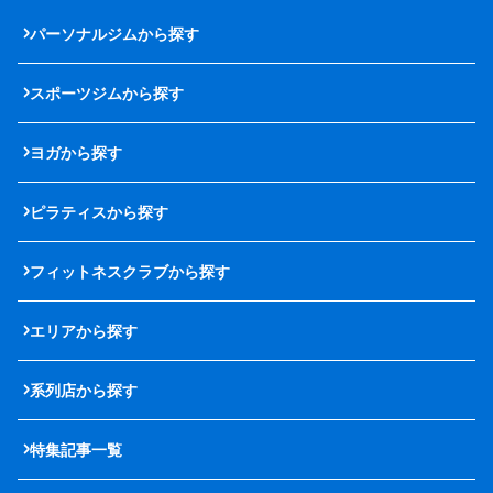
パーソナルジムから探す
スポーツジムから探す
ヨガから探す
ピラティスから探す
フィットネスクラブから探す
エリアから探す
系列店から探す
特集記事一覧