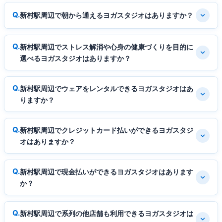
新村駅周辺で朝から通えるヨガスタジオはありますか？
新村駅周辺でストレス解消や心身の健康づくりを目的に
選べるヨガスタジオはありますか？
新村駅周辺でウェアをレンタルできるヨガスタジオはあ
りますか？
新村駅周辺でクレジットカード払いができるヨガスタジ
オはありますか？
新村駅周辺で現金払いができるヨガスタジオはあります
か？
新村駅周辺で系列の他店舗も利用できるヨガスタジオは