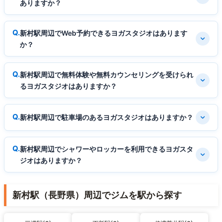
ありますか？
新村駅周辺でWeb予約できるヨガスタジオはあります
か？
新村駅周辺で無料体験や無料カウンセリングを受けられ
るヨガスタジオはありますか？
新村駅周辺で駐車場のあるヨガスタジオはありますか？
新村駅周辺でシャワーやロッカーを利用できるヨガスタ
ジオはありますか？
新村駅（長野県）周辺でジムを駅から探す