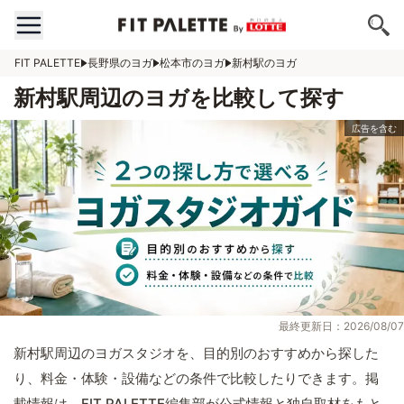
FIT PALETTE
長野県のヨガ
松本市のヨガ
新村駅のヨガ
新村駅周辺のヨガを比較して探す
最終更新日：2026/08/07
新村駅周辺のヨガスタジオを、目的別のおすすめから探した
り、料金・体験・設備などの条件で比較したりできます。掲
載情報は、FIT PALETTE編集部が公式情報と独自取材をもと