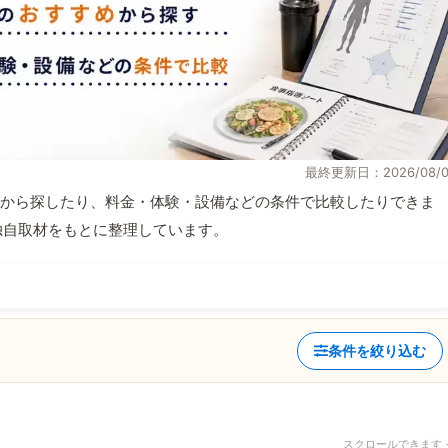
最終更新日：2026/08/0
から探したり、料金・体験・設備などの条件で比較したりできま
報と独自取材をもとに整理しています。
条件を絞り込む
スクロールできます 