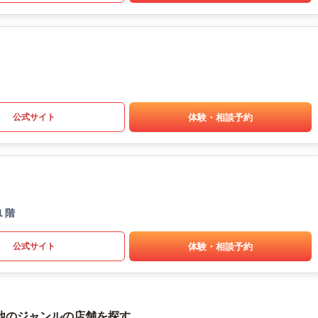
体験・相談予約
公式サイト
１階
体験・相談予約
公式サイト
他のジャンルの店舗を探す