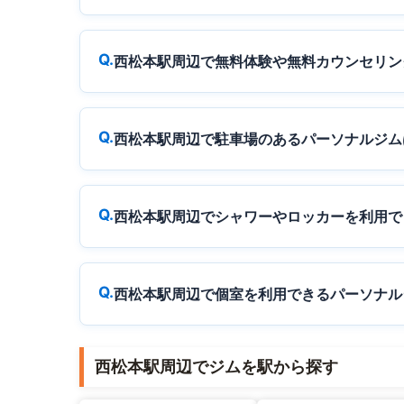
西松本駅周辺で無料体験や無料カウンセリン
西松本駅周辺で駐車場のあるパーソナルジム
西松本駅周辺でシャワーやロッカーを利用で
西松本駅周辺で個室を利用できるパーソナル
西松本駅周辺でジムを駅から探す