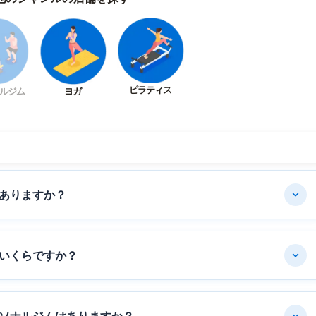
ピラティス
ルジム
ヨガ
ありますか？
いくらですか？