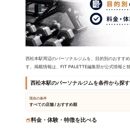
西松本駅周辺のパーソナルジムを、目的別のおすすめ
す。掲載情報は、FIT PALETTE編集部が公式情
西松本駅のパーソナルジムを条件から探す
現在の条件
すべての店舗 / おすすめ順
料金・体験・特徴を比べる