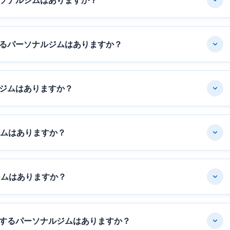
ソナルジムはありますか？
るパーソナルジムはありますか？
ジムはありますか？
ジムはありますか？
ジムはありますか？
するパーソナルジムはありますか？