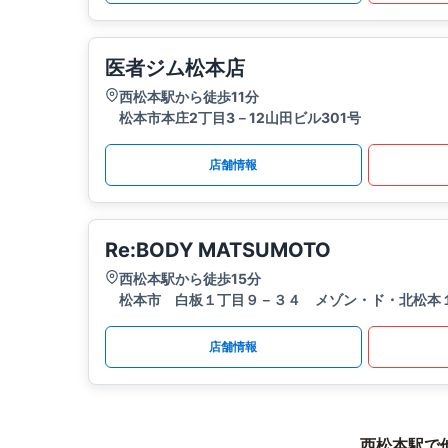
医者ジム松本店
西松本駅から徒歩11分
松本市本庄2丁目3－12山田ビル301号
店舗情報
Re:BODY MATSUMOTO
西松本駅から徒歩15分
松本市 白板１丁目９－３４ メゾン・ド・北松本
店舗情報
西松本駅で