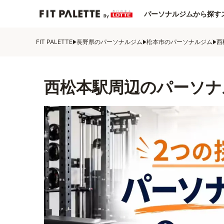
パーソナルジムから探す
FIT PALETTE
長野県のパーソナルジム
松本市のパーソナルジム
西
西松本駅周辺のパーソナ