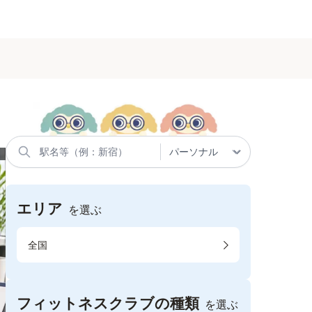
エリア
を選ぶ
全国
フィットネスクラブの種類
を選ぶ