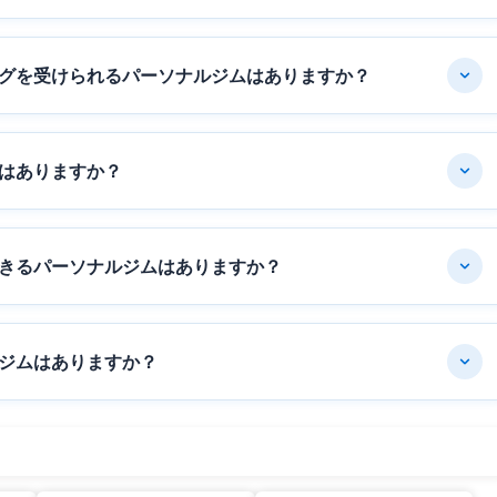
グを受けられるパーソナルジムはありますか？
はありますか？
きるパーソナルジムはありますか？
ジムはありますか？