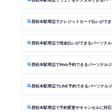
西松本駅周辺でウェアをレンタルできるパー
西松本駅周辺でクレジットカード払いができ
西松本駅周辺で現金払いができるパーソナル
西松本駅周辺でWeb予約できるパーソナル
西松本駅周辺でLINE予約できるパーソナル
西松本駅周辺で予約変更やキャンセルに対応