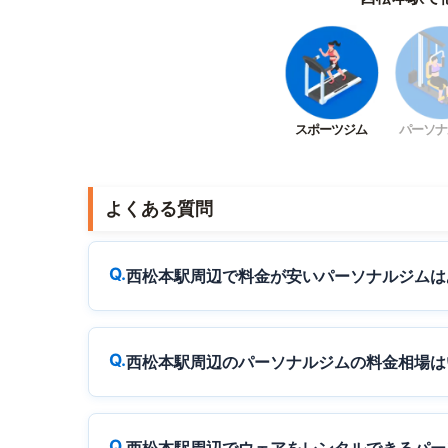
スポーツジム
パーソナ
よくある質問
西松本駅周辺で料金が安いパーソナルジムは
西松本駅周辺のパーソナルジムの料金相場は