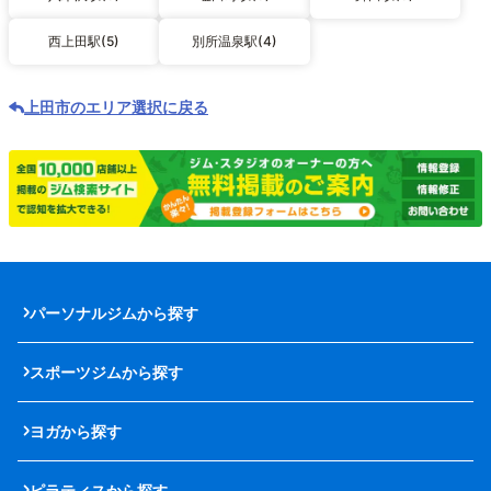
西上田駅(5)
別所温泉駅(4)
上田市のエリア選択に戻る
パーソナルジムから探す
スポーツジムから探す
ヨガから探す
ピラティスから探す