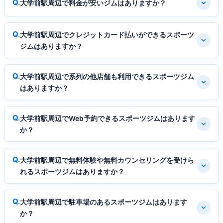
大学前駅周辺で料金が安いジムはありますか？
大学前駅周辺でクレジットカード払いができるスポーツ
ジムはありますか？
大学前駅周辺で系列の他店舗も利用できるスポーツジム
はありますか？
大学前駅周辺でWeb予約できるスポーツジムはあります
か？
大学前駅周辺で無料体験や無料カウンセリングを受けら
れるスポーツジムはありますか？
大学前駅周辺で駐車場のあるスポーツジムはあります
か？