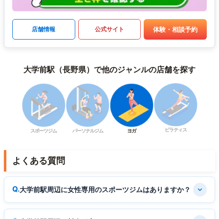
体験・相談予約
店舗情報
公式サイト
大学前駅（長野県）で他のジャンルの店舗を探す
ピラティス
スポーツジム
パーソナルジム
ヨガ
よくある質問
大学前駅周辺に女性専用のスポーツジムはありますか？