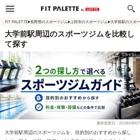
FIT PALETTE
長野県のスポーツジム
上田市のスポーツジム
大学前駅のスポ
大学前駅周辺のスポーツジムを比較し
て探す
最終更新日：2026/08/07
大学前駅周辺のスポーツジムを、目的別のおすすめから探し