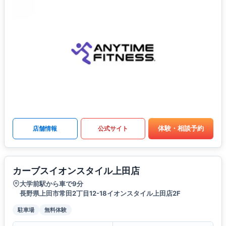
体験・相談予約
店舗情報
公式サイト
カーブスイオンスタイル上田店
大学前駅から車で9分
長野県上田市常田2丁目12-18イオンスタイル上田店2F
駐車場
無料体験