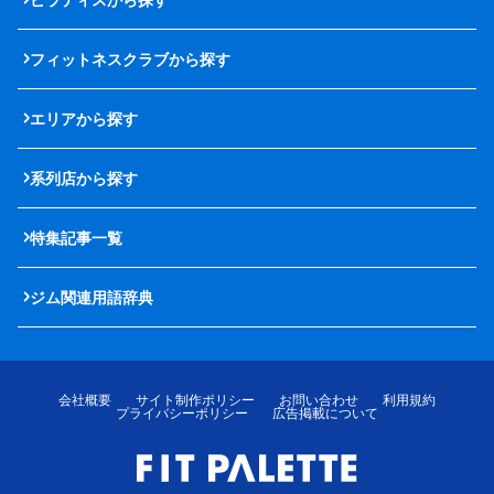
フィットネスクラブから探す
エリアから探す
系列店から探す
特集記事一覧
ジム関連用語辞典
会社概要
サイト制作ポリシー
お問い合わせ
利用規約
プライバシーポリシー
広告掲載について