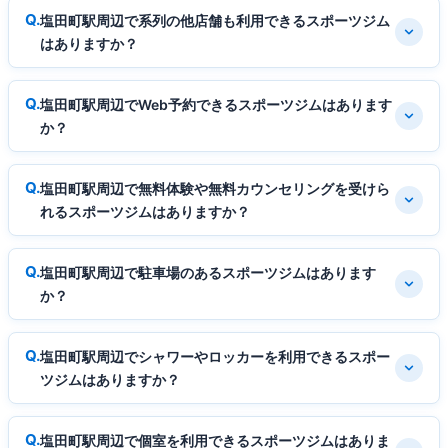
塩田町駅周辺で系列の他店舗も利用できるスポーツジム
はありますか？
塩田町駅周辺でWeb予約できるスポーツジムはあります
か？
塩田町駅周辺で無料体験や無料カウンセリングを受けら
れるスポーツジムはありますか？
塩田町駅周辺で駐車場のあるスポーツジムはあります
か？
塩田町駅周辺でシャワーやロッカーを利用できるスポー
ツジムはありますか？
塩田町駅周辺で個室を利用できるスポーツジムはありま