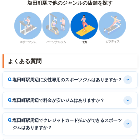
塩田町駅で他のジャンルの店舗を探す
ピラティス
スポーツジム
パーソナルジム
ヨガ
よくある質問
塩田町駅周辺に女性専用のスポーツジムはありますか？
塩田町駅周辺で料金が安いジムはありますか？
塩田町駅周辺でクレジットカード払いができるスポーツ
ジムはありますか？