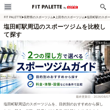
FIT PALETTE
長野県のスポーツジム
上田市のスポーツジム
塩田町駅のスポ
塩田町駅周辺のスポーツジムを比較し
て探す
最終更新日：2026/08/07
塩田町駅周辺のスポーツジムを、目的別のおすすめから探し