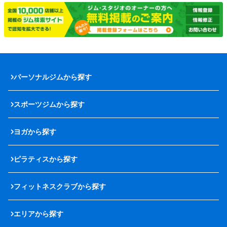
パーソナルジムから探す
スポーツジムから探す
ヨガから探す
ピラティスから探す
フィットネスクラブから探す
エリアから探す