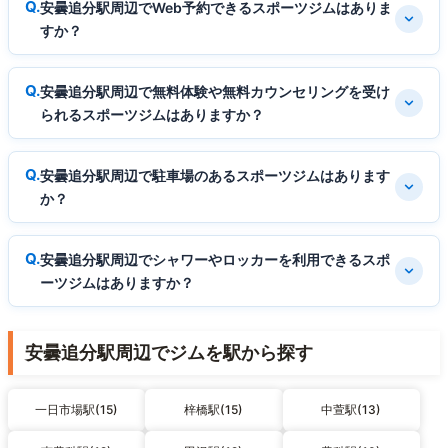
安曇追分駅周辺でWeb予約できるスポーツジムはありま
すか？
安曇追分駅周辺で無料体験や無料カウンセリングを受け
られるスポーツジムはありますか？
安曇追分駅周辺で駐車場のあるスポーツジムはあります
か？
安曇追分駅周辺でシャワーやロッカーを利用できるスポ
ーツジムはありますか？
安曇追分駅周辺でジムを駅から探す
一日市場駅(15)
梓橋駅(15)
中萱駅(13)