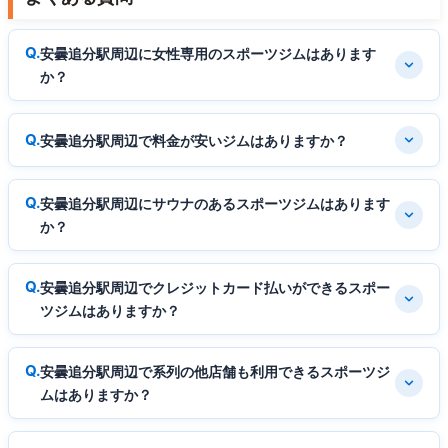
安曇追分駅周辺に女性専用のスポーツジムはあります
か？
安曇追分駅周辺で料金が安いジムはありますか？
安曇追分駅周辺にサウナのあるスポーツジムはあります
か？
安曇追分駅周辺でクレジットカード払いができるスポー
ツジムはありますか？
安曇追分駅周辺で系列の他店舗も利用できるスポーツジ
ムはありますか？