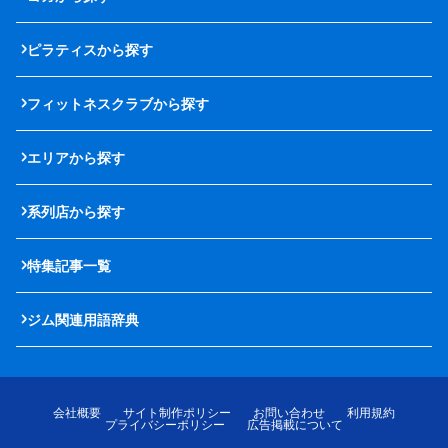
ピラティスから探す
フィットネスクラブから探す
エリアから探す
系列店から探す
特集記事一覧
ジム関連用語辞典
会社概要
サイト制作ポリシー
お問い合わせ
利用規約
プライバシーポリシー
広告掲載について