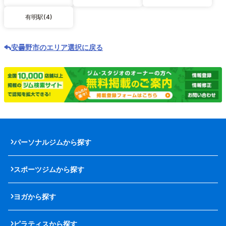
有明駅(4)
安曇野市のエリア選択に戻る
パーソナルジムから探す
スポーツジムから探す
ヨガから探す
ピラティスから探す