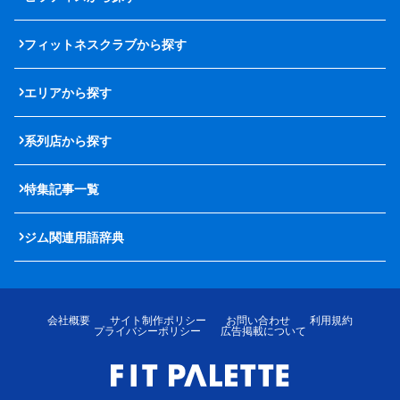
フィットネスクラブから探す
エリアから探す
系列店から探す
特集記事一覧
ジム関連用語辞典
会社概要
サイト制作ポリシー
お問い合わせ
利用規約
プライバシーポリシー
広告掲載について