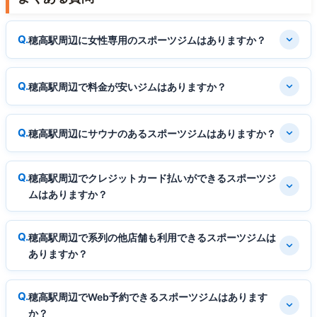
穂高駅周辺に女性専用のスポーツジムはありますか？
穂高駅周辺で料金が安いジムはありますか？
穂高駅周辺にサウナのあるスポーツジムはありますか？
穂高駅周辺でクレジットカード払いができるスポーツジ
ムはありますか？
穂高駅周辺で系列の他店舗も利用できるスポーツジムは
ありますか？
穂高駅周辺でWeb予約できるスポーツジムはあります
か？