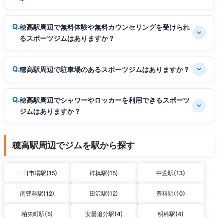
穂高駅周辺で無料体験や無料カウンセリングを受けられ
るスポーツジムはありますか？
穂高駅周辺で駐車場のあるスポーツジムはありますか？
穂高駅周辺でシャワーやロッカーを利用できるスポーツ
ジムはありますか？
穂高駅周辺でジムを駅から探す
一日市場駅(15)
梓橋駅(15)
中萱駅(13)
南豊科駅(12)
田沢駅(12)
豊科駅(10)
柏矢町駅(5)
安曇追分駅(4)
明科駅(4)