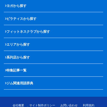
ヨガから探す
ピラティスから探す
フィットネスクラブから探す
エリアから探す
系列店から探す
特集記事一覧
ジム関連用語辞典
会社概要
サイト制作ポリシー
お問い合わせ
利用規約