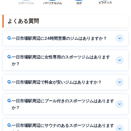
ピラティス
スポーツジム
パーソナルジム
ヨガ
よくある質問
一日市場駅周辺に24時間営業のジムはありますか？
一日市場駅周辺に女性専用のスポーツジムはあります
か？
一日市場駅周辺で料金が安いジムはありますか？
一日市場駅周辺にプール付きのスポーツジムはあります
か？
一日市場駅周辺にサウナのあるスポーツジムはあります