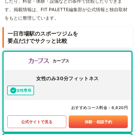
したり、料金・体験・設備などの条件で比較したりできま
す。掲載情報は、FIT PALETTE編集部が公式情報と独自取材
をもとに整理しています。
一日市場駅のスポーツジムを
要点だけでサクッと比較
カーブス
女性のみ30分フィットネス
女性専用
おすすめコース料金
6,820円
公式サイトで見る
体験・相談予約