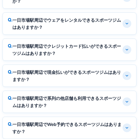
か？
一日市場駅周辺でウェアをレンタルできるスポーツジム
はありますか？
一日市場駅周辺でクレジットカード払いができるスポー
ツジムはありますか？
一日市場駅周辺で現金払いができるスポーツジムはあり
ますか？
一日市場駅周辺で系列の他店舗も利用できるスポーツジ
ムはありますか？
一日市場駅周辺でWeb予約できるスポーツジムはありま
すか？