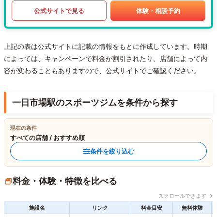
公式サイトで見る
体験・相談予約
上記の表は公式サイトに記載の情報をもとに作成しています。時期
によっては、キャンペーンで料金が割引されたり、店舗によって内
容が変わることもありますので、公式サイトでご確認ください。
一日市場駅のスポーツジムを条件から探す
現在の条件
すべての店舗 / おすすめ順
条件を絞り込む
料金・体験・特徴を比べる
スクロールできます →
施設名
リンク
料金目安
無料体験