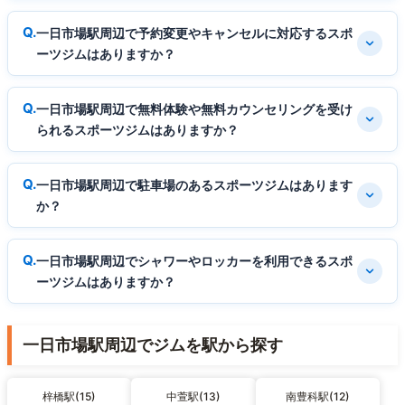
一日市場駅周辺で予約変更やキャンセルに対応するスポ
ーツジムはありますか？
一日市場駅周辺で無料体験や無料カウンセリングを受け
られるスポーツジムはありますか？
一日市場駅周辺で駐車場のあるスポーツジムはあります
か？
一日市場駅周辺でシャワーやロッカーを利用できるスポ
ーツジムはありますか？
一日市場駅周辺でジムを駅から探す
梓橋駅(15)
中萱駅(13)
南豊科駅(12)