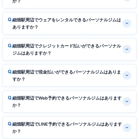
か？
細畑駅周辺でウェアをレンタルできるパーソナルジムは
ありますか？
細畑駅周辺でクレジットカード払いができるパーソナル
ジムはありますか？
細畑駅周辺で現金払いができるパーソナルジムはありま
すか？
細畑駅周辺でWeb予約できるパーソナルジムはあります
か？
細畑駅周辺でLINE予約できるパーソナルジムはあります
か？