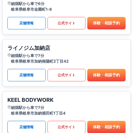
細畑駅から車で6分
岐阜県岐阜市金園町1-8
体験・相談予約
店舗情報
公式サイト
ライノジム加納店
細畑駅から車で7分
岐阜県岐阜市加納南陽町2丁目42
体験・相談予約
店舗情報
公式サイト
KEEL BODYWORK
細畑駅から車で7分
岐阜県岐阜市加納堀田町1丁目4
体験・相談予約
店舗情報
公式サイト