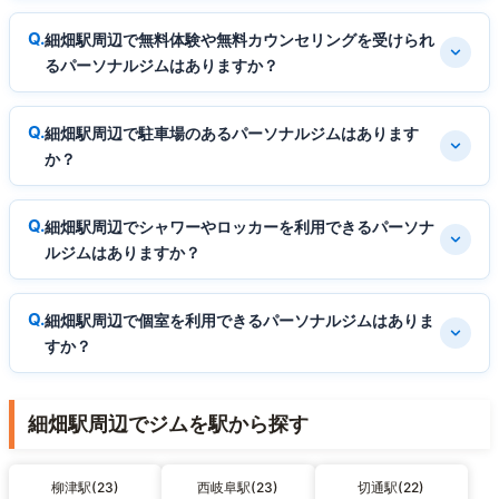
細畑駅周辺で無料体験や無料カウンセリングを受けられ
るパーソナルジムはありますか？
細畑駅周辺で駐車場のあるパーソナルジムはあります
か？
細畑駅周辺でシャワーやロッカーを利用できるパーソナ
ルジムはありますか？
細畑駅周辺で個室を利用できるパーソナルジムはありま
すか？
細畑駅周辺でジムを駅から探す
柳津駅(23)
西岐阜駅(23)
切通駅(22)