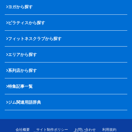
ヨガから探す
ピラティスから探す
フィットネスクラブから探す
エリアから探す
系列店から探す
特集記事一覧
ジム関連用語辞典
会社概要
サイト制作ポリシー
お問い合わせ
利用規約