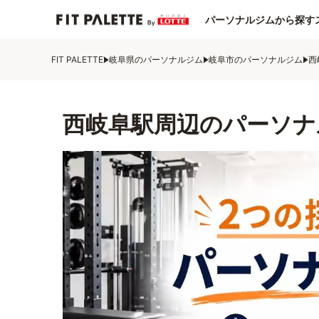
パーソナルジムから探す
FIT PALETTE
岐阜県のパーソナルジム
岐阜市のパーソナルジム
西
西岐阜駅周辺のパーソナ