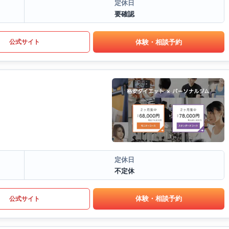
定休日
要確認
体験・相談予約
公式サイト
定休日
不定休
体験・相談予約
公式サイト