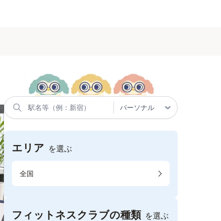
エリア
を選ぶ
全国
フィットネスクラブの種類
を選ぶ