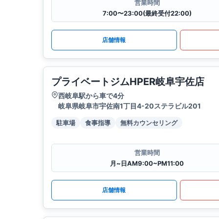
営業時間
7:00〜23:00(最終受付22:00)
店舗情報
プライベートジムHPER岐阜宇佐店
西岐阜駅から車で4分
岐阜県岐阜市宇佐南1丁目4-20ステラビル201
駐車場
食事指導
無料カウンセリング
営業時間
月~日AM9:00~PM11:00
店舗情報