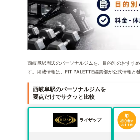
西岐阜駅周辺のパーソナルジムを、目的別のおすすめ
す。掲載情報は、FIT PALETTE編集部が公式情
西岐阜駅のパーソナルジムを
要点だけでサクッと比較
ライザップ