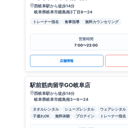
西岐阜駅から徒歩14分
岐阜県岐阜市鏡島南3丁目8ー24
トレーナー指名
食事指導
無料カウンセリング
営業時間
7:00〜23:00
店舗情報
駅前筋肉留学GO岐阜店
西岐阜駅から徒歩14分
岐阜県岐阜市鏡島南3ー8ー24
タオルレンタル
シューズレンタル
ウェアレンタル
子連れOK
無料体験
プロテイン
トレーナー指名