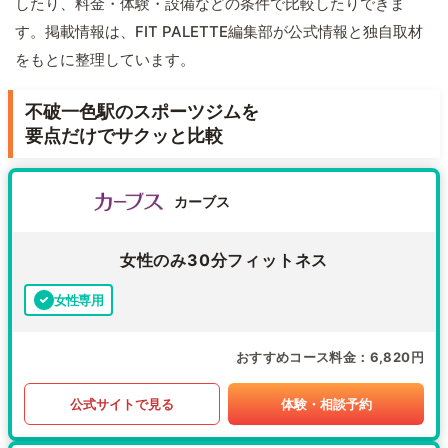
したり、料金・体験・設備などの条件で比較したりできま
す。掲載情報は、FIT PALETTE編集部が公式情報と独自取材
をもとに整理しています。
不破一色駅のスポーツジムを
要点だけでサクッと比較
カーブス
女性のみ30分フィットネス
女性専用
おすすめコース料金
6,820円
公式サイトで見る
体験・相談予約