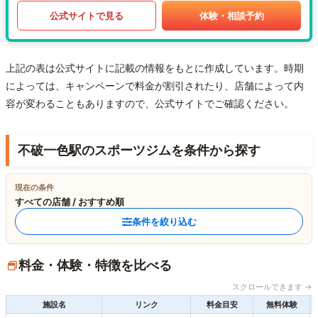
公式サイトで見る
体験・相談予約
上記の表は公式サイトに記載の情報をもとに作成しています。時期
によっては、キャンペーンで料金が割引されたり、店舗によって内
容が変わることもありますので、公式サイトでご確認ください。
不破一色駅のスポーツジムを条件から探す
現在の条件
すべての店舗 / おすすめ順
条件を絞り込む
料金・体験・特徴を比べる
スクロールできます →
施設名
リンク
料金目安
無料体験