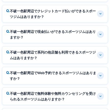
不破一色駅周辺でクレジットカード払いができるスポー
ツジムはありますか？
不破一色駅周辺で現金払いができるスポーツジムはあり
ますか？
不破一色駅周辺で系列の他店舗も利用できるスポーツジ
ムはありますか？
不破一色駅周辺でWeb予約できるスポーツジムはありま
すか？
不破一色駅周辺で無料体験や無料カウンセリングを受け
られるスポーツジムはありますか？