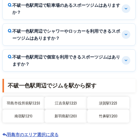
不破一色駅周辺で駐車場のあるスポーツジムはあります
か？
不破一色駅周辺でシャワーやロッカーを利用できるスポ
ーツジムはありますか？
不破一色駅周辺で個室を利用できるスポーツジムはあり
ますか？
不破一色駅周辺でジムを駅から探す
羽島市役所前駅(23)
江吉良駅(22)
須賀駅(22)
南宿駅(21)
新羽島駅(20)
竹鼻駅(20)
羽島市のエリア選択に戻る