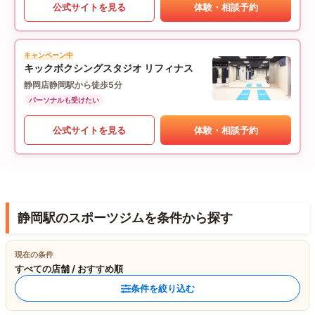
公式サイトを見る
体験・相談予約
キャンペーン中
キックボクシングスタジオ リフィナス
静岡店
静岡駅から徒歩5分
パーソナルも受けたい
公式サイトを見る
体験・相談予約
静岡駅のスポーツジムを条件から探す
現在の条件
すべての店舗 / おすすめ順
条件を絞り込む