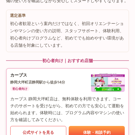
備の使い方を確認しながら安心してスタートしやすくなります。
選定基準
初心者歓迎という案内だけではなく、初回オリエンテーショ
ンやマシンの使い方の説明、スタッフサポート、体験利用、
初心者向けプログラムなど、初めてでも始めやすい環境があ
る店舗を対象にしています。
初心者向け｜おすすめ店舗
カーブス
静岡大坪町店
静岡駅から徒歩14分
初心者向け
カーブス 静岡大坪町店は、無料体験を利用できます。コー
チのサポートを受けながら、初めての方でも安心して運動を
始められます。体験時には、プログラム内容やマシンの使い
方を確認してみてください。
公式サイトを見る
体験・相談予約