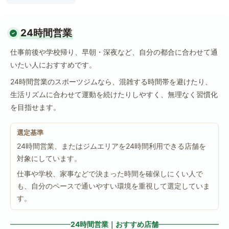
24時間営業
仕事前後や学校帰り、早朝・深夜など、自分の都合に合わせて通
いたい人におすすめです。
24時間営業のスポーツジムなら、混雑する時間帯を避けたり、
生活リズムに合わせて運動を続けたりしやすく、無理なく習慣化
を目指せます。
選定基準
24時間営業、またはジムエリアを24時間利用できる店舗を
対象にしています。
仕事や学校、家事などで決まった時間を確保しにくい人で
も、自分のペースで通いやすい環境を重視して選定していま
す。
24時間営業｜おすすめ店舗