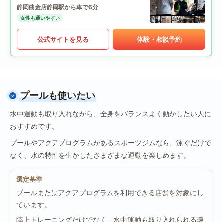
静岡曲金店
静岡駅から車で6分
女性も通いやすい
公式サイトを見る
体験・相談予約
プールも使いたい
水中運動も取り入れながら、全身をバランスよく動かしたい人に
おすすめです。
プールやアクアプログラムがあるスポーツジムなら、泳ぐだけで
なく、水の特性を生かしたさまざまな運動を楽しめます。
選定基準
プールまたはアクアプログラムを利用できる店舗を対象にし
ています。
陸上トレーニングだけでなく、水中運動も取り入れられる環