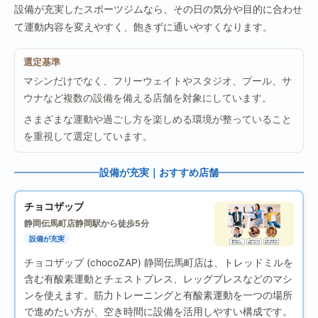
設備が充実したスポーツジムなら、その日の気分や目的に合わせ
て運動内容を変えやすく、飽きずに通いやすくなります。
選定基準
マシンだけでなく、フリーウェイトやスタジオ、プール、サ
ウナなど複数の設備を備える店舗を対象にしています。
さまざまな運動や過ごし方を楽しめる環境が整っていること
を重視して選定しています。
設備が充実｜おすすめ店舗
チョコザップ
静岡伝馬町店
静岡駅から徒歩5分
設備が充実
チョコザップ (chocoZAP) 静岡伝馬町店は、トレッドミルを
含む有酸素運動とチェストプレス、レッグプレスなどのマシ
ンを使えます。筋力トレーニングと有酸素運動を一つの場所
で進めたい方が、空き時間に設備を活用しやすい構成です。