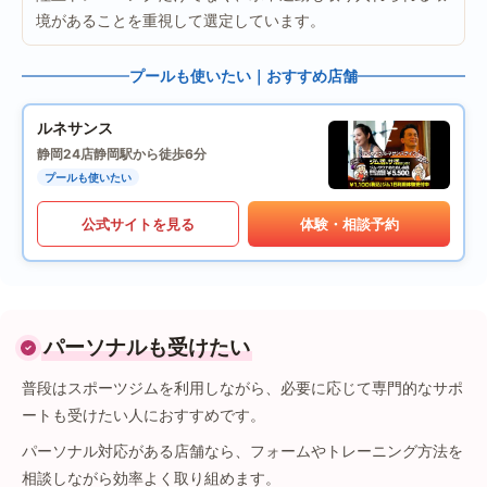
境があることを重視して選定しています。
プールも使いたい｜おすすめ店舗
ルネサンス
静岡24店
静岡駅から徒歩6分
プールも使いたい
公式サイトを見る
体験・相談予約
パーソナルも受けたい
普段はスポーツジムを利用しながら、必要に応じて専門的なサポ
ートも受けたい人におすすめです。
パーソナル対応がある店舗なら、フォームやトレーニング方法を
相談しながら効率よく取り組めます。