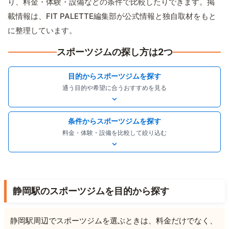
り、料金・体験・設備などの条件で比較したりできます。掲
載情報は、FIT PALETTE編集部が公式情報と独自取材をもと
に整理しています。
スポーツジムの探し方は2つ
目的からスポーツジムを探す
通う目的や希望に合うおすすめを見る
条件からスポーツジムを探す
料金・体験・設備を比較して絞り込む
静岡駅のスポーツジムを目的から探す
静岡駅周辺でスポーツジムを選ぶときは、料金だけでなく、