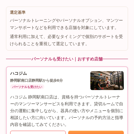
選定基準
パーソナルトレーニングやパーソナルオプション、マンツー
マンサポートなどを利用できる店舗を対象にしています。
通常利用に加えて、必要なタイミングで個別のサポートを受
けられることを重視して選定しています。
パーソナルも受けたい｜おすすめ店舗
ハコジム
静岡駅南口店
静岡駅から徒歩6分
パーソナルも受けたい
ハコジム 静岡駅南口店は、資格を持つパーソナルトレーナ
ーのマンツーマンサービスを利用できます。貸切ルームで自
分の運動に集中しながら、器具の使い方やメニューを個別に
相談したい方に向いています。パーソナルの予約方法と指導
内容を確認してみてください。