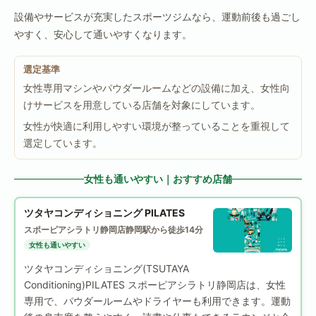
設備やサービスが充実したスポーツジムなら、運動前後も過ごし
やすく、安心して通いやすくなります。
選定基準
女性専用マシンやパウダールームなどの設備に加え、女性向
けサービスを用意している店舗を対象にしています。
女性が快適に利用しやすい環境が整っていることを重視して
選定しています。
女性も通いやすい｜おすすめ店舗
ツタヤコンディショニング PILATES
スポーピアシラトリ静岡店
静岡駅から徒歩14分
女性も通いやすい
ツタヤコンディショニング(TSUTAYA
Conditioning)PILATES スポーピアシラトリ静岡店は、女性
専用で、パウダールームやドライヤーも利用できます。運動