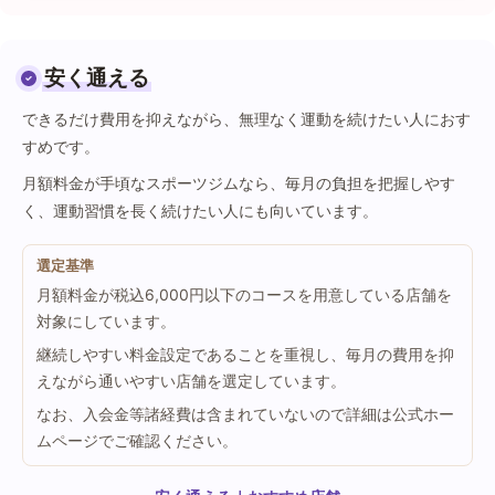
安く通える
できるだけ費用を抑えながら、無理なく運動を続けたい人におす
すめです。
月額料金が手頃なスポーツジムなら、毎月の負担を把握しやす
く、運動習慣を長く続けたい人にも向いています。
選定基準
月額料金が税込6,000円以下のコースを用意している店舗を
対象にしています。
継続しやすい料金設定であることを重視し、毎月の費用を抑
えながら通いやすい店舗を選定しています。
なお、入会金等諸経費は含まれていないので詳細は公式ホー
ムページでご確認ください。