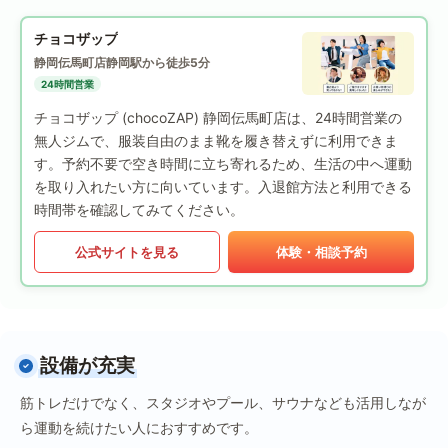
チョコザップ
静岡伝馬町店
静岡駅から徒歩5分
24時間営業
チョコザップ (chocoZAP) 静岡伝馬町店は、24時間営業の
無人ジムで、服装自由のまま靴を履き替えずに利用できま
す。予約不要で空き時間に立ち寄れるため、生活の中へ運動
を取り入れたい方に向いています。入退館方法と利用できる
時間帯を確認してみてください。
公式サイトを見る
体験・相談予約
設備が充実
筋トレだけでなく、スタジオやプール、サウナなども活用しなが
ら運動を続けたい人におすすめです。