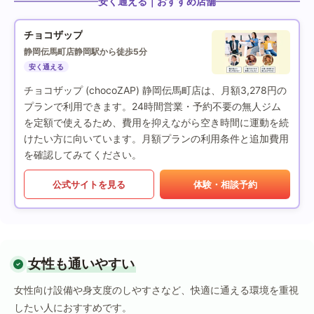
安く通える｜おすすめ店舗
チョコザップ
静岡伝馬町店
静岡駅から徒歩5分
安く通える
チョコザップ (chocoZAP) 静岡伝馬町店は、月額3,278円の
プランで利用できます。24時間営業・予約不要の無人ジム
を定額で使えるため、費用を抑えながら空き時間に運動を続
けたい方に向いています。月額プランの利用条件と追加費用
を確認してみてください。
公式サイトを見る
体験・相談予約
女性も通いやすい
女性向け設備や身支度のしやすさなど、快適に通える環境を重視
したい人におすすめです。