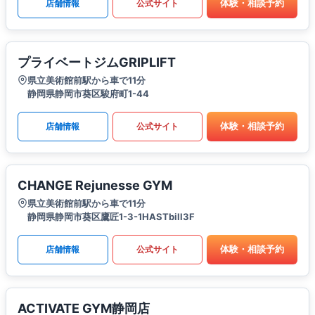
体験・相談予約
店舗情報
公式サイト
プライベートジムGRIPLIFT
県立美術館前駅から車で11分
静岡県静岡市葵区駿府町1-44
体験・相談予約
店舗情報
公式サイト
CHANGE Rejunesse GYM
県立美術館前駅から車で11分
静岡県静岡市葵区鷹匠1-3-1HASTbill3F
体験・相談予約
店舗情報
公式サイト
ACTIVATE GYM静岡店