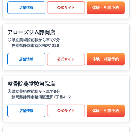
体験・相談予約
店舗情報
公式サイト
アローズジム静岡店
県立美術館前駅から車で7分
静岡県静岡市葵区柚木1026
体験・相談予約
店舗情報
公式サイト
整骨院葵堂駿河院店
県立美術館前駅から車で8分
静岡県静岡市駿河区豊田1丁目4−2
体験・相談予約
店舗情報
公式サイト