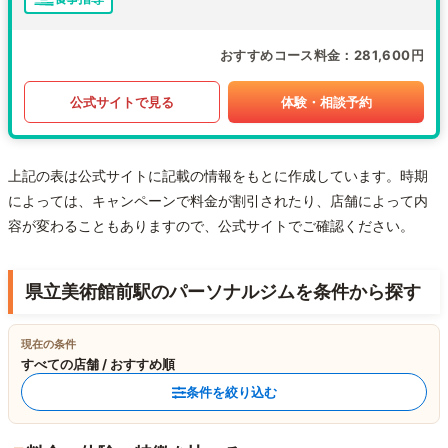
おすすめコース料金
281,600円
公式サイトで見る
体験・相談予約
上記の表は公式サイトに記載の情報をもとに作成しています。時期
によっては、キャンペーンで料金が割引されたり、店舗によって内
容が変わることもありますので、公式サイトでご確認ください。
県立美術館前駅のパーソナルジムを条件から探す
現在の条件
すべての店舗 / おすすめ順
条件を絞り込む