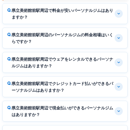
県立美術館前駅周辺で料金が安いパーソナルジムはあり
ますか？
県立美術館前駅周辺のパーソナルジムの料金相場はいく
らですか？
県立美術館前駅周辺でウェアをレンタルできるパーソナ
ルジムはありますか？
県立美術館前駅周辺でクレジットカード払いができるパ
ーソナルジムはありますか？
県立美術館前駅周辺で現金払いができるパーソナルジム
はありますか？