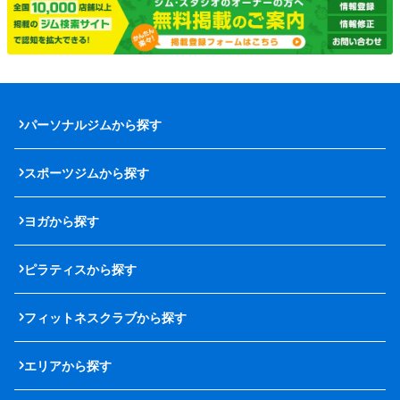
パーソナルジムから探す
スポーツジムから探す
ヨガから探す
ピラティスから探す
フィットネスクラブから探す
エリアから探す