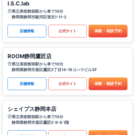
I.S.C.lab
県立美術館前駅から車で10分
静岡県静岡市駿河区登呂1-11-2
体験・相談予約
店舗情報
公式サイト
ROOM静岡鷹匠店
県立美術館前駅から車で10分
静岡県静岡市葵区鷹匠3丁目14-16コハラビル3F
体験・相談予約
店舗情報
公式サイト
シェイプス静岡本店
県立美術館前駅から車で10分
静岡県静岡市葵区鷹匠2-9-6 1階