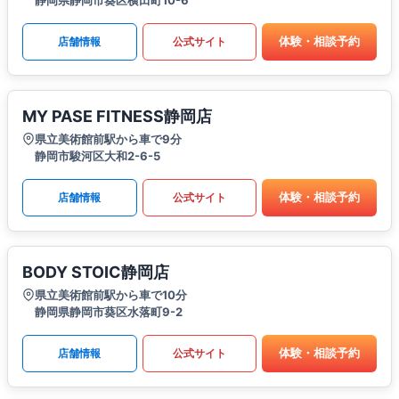
体験・相談予約
店舗情報
公式サイト
MY PASE FITNESS静岡店
県立美術館前駅から車で9分
静岡市駿河区大和2-6-5
体験・相談予約
店舗情報
公式サイト
BODY STOIC静岡店
県立美術館前駅から車で10分
静岡県静岡市葵区水落町9-2
体験・相談予約
店舗情報
公式サイト