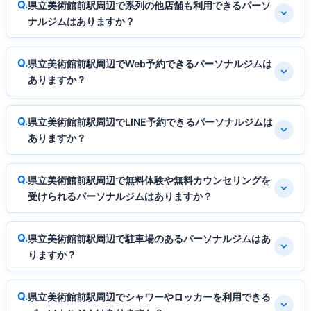
県立美術館前駅周辺で系列の他店舗も利用できるパーソ
ナルジムはありますか？
県立美術館前駅周辺でWeb予約できるパーソナルジムは
ありますか？
県立美術館前駅周辺でLINE予約できるパーソナルジムは
ありますか？
県立美術館前駅周辺で無料体験や無料カウンセリングを
受けられるパーソナルジムはありますか？
県立美術館前駅周辺で駐車場のあるパーソナルジムはあ
りますか？
県立美術館前駅周辺でシャワーやロッカーを利用できる