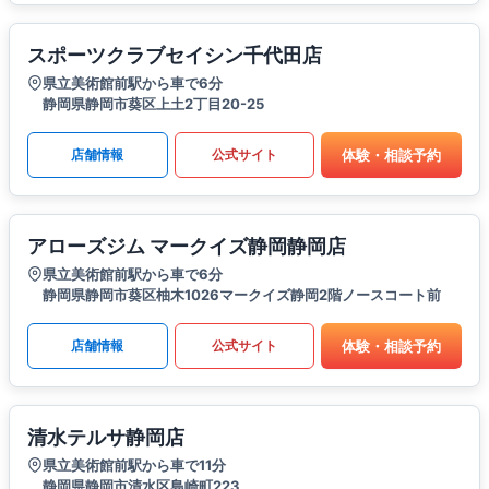
スポーツクラブセイシン千代田店
県立美術館前駅から車で6分
静岡県静岡市葵区上土2丁目20-25
体験・相談予約
店舗情報
公式サイト
アローズジム マークイズ静岡静岡店
県立美術館前駅から車で6分
静岡県静岡市葵区柚木1026マークイズ静岡2階ノースコート前
体験・相談予約
店舗情報
公式サイト
清水テルサ静岡店
県立美術館前駅から車で11分
静岡県静岡市清水区島崎町223