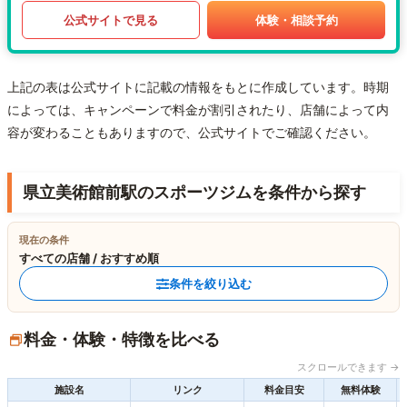
公式サイトで見る
体験・相談予約
上記の表は公式サイトに記載の情報をもとに作成しています。時期
によっては、キャンペーンで料金が割引されたり、店舗によって内
容が変わることもありますので、公式サイトでご確認ください。
県立美術館前駅のスポーツジムを条件から探す
現在の条件
すべての店舗 / おすすめ順
条件を絞り込む
料金・体験・特徴を比べる
スクロールできます →
施設名
リンク
料金目安
無料体験