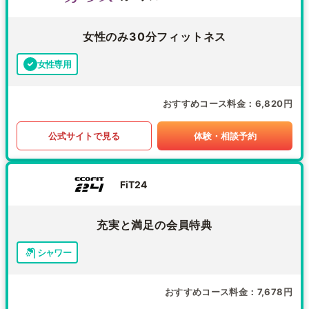
女性のみ30分フィットネス
女性専用
おすすめコース料金
6,820円
公式サイトで見る
体験・相談予約
FiT24
充実と満足の会員特典
シャワー
おすすめコース料金
7,678円