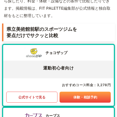
ら探したり、料金・体験・設備などの条件で比較したりでき
ます。掲載情報は、FIT PALETTE編集部が公式情報と独自取
材をもとに整理しています。
県立美術館前駅のスポーツジムを
要点だけでサクッと比較
チョコザップ
運動初心者向け
おすすめコース料金
3,278円
公式サイトで見る
体験・相談予約
カーブス