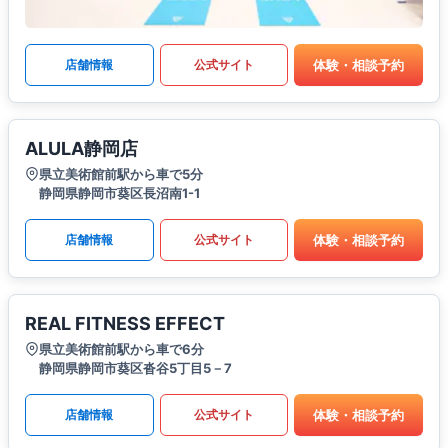
体験・相談予約
店舗情報
公式サイト
ALULA静岡店
県立美術館前駅から車で5分
静岡県静岡市葵区長沼南1-1
体験・相談予約
店舗情報
公式サイト
REAL FITNESS EFFECT
県立美術館前駅から車で6分
静岡県静岡市葵区沓谷5丁目5－7
体験・相談予約
店舗情報
公式サイト