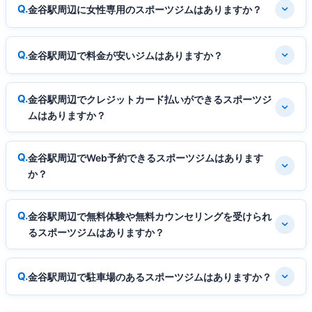
金谷駅周辺に女性専用のスポーツジムはありますか？
金谷駅周辺で料金が安いジムはありますか？
金谷駅周辺でクレジットカード払いができるスポーツジ
ムはありますか？
金谷駅周辺でWeb予約できるスポーツジムはあります
か？
金谷駅周辺で無料体験や無料カウンセリングを受けられ
るスポーツジムはありますか？
金谷駅周辺で駐車場のあるスポーツジムはありますか？