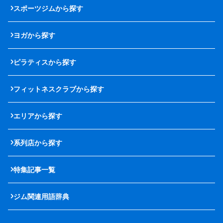
スポーツジムから探す
ヨガから探す
ピラティスから探す
フィットネスクラブから探す
エリアから探す
系列店から探す
特集記事一覧
ジム関連用語辞典