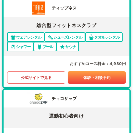
ティップネス
総合型フィットネスクラブ
ウェアレンタル
シューズレンタル
タオルレンタル
シャワー
プール
サウナ
おすすめコース料金
4,980円
公式サイトで見る
体験・相談予約
チョコザップ
運動初心者向け