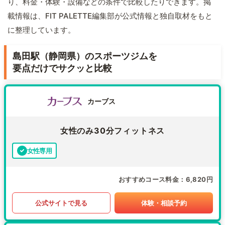
り、料金・体験・設備などの条件で比較したりできます。掲
載情報は、FIT PALETTE編集部が公式情報と独自取材をもと
に整理しています。
島田駅（静岡県）のスポーツジムを
要点だけでサクッと比較
カーブス
女性のみ30分フィットネス
女性専用
おすすめコース料金
6,820円
公式サイトで見る
体験・相談予約