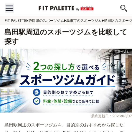
FIT PALETTE
静岡県のスポーツジム
島田市のスポーツジム
島田駅のスポー
島田駅周辺のスポーツジムを比較して
探す
最終更新日：2026/08/07
島田駅周辺のスポーツジムを、目的別のおすすめから探した