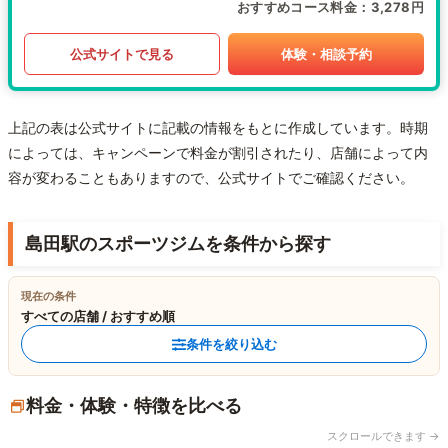
おすすめコース料金
3,278円
公式サイトで見る
体験・相談予約
上記の表は公式サイトに記載の情報をもとに作成しています。時期
によっては、キャンペーンで料金が割引されたり、店舗によって内
容が変わることもありますので、公式サイトでご確認ください。
島田駅のスポーツジムを条件から探す
現在の条件
すべての店舗 / おすすめ順
条件を絞り込む
料金・体験・特徴を比べる
スクロールできます →