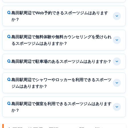
島田駅周辺でWeb予約できるスポーツジムはあります
か？
島田駅周辺で無料体験や無料カウンセリングを受けられ
るスポーツジムはありますか？
島田駅周辺で駐車場のあるスポーツジムはありますか？
島田駅周辺でシャワーやロッカーを利用できるスポーツ
ジムはありますか？
島田駅周辺で個室を利用できるスポーツジムはあります
か？