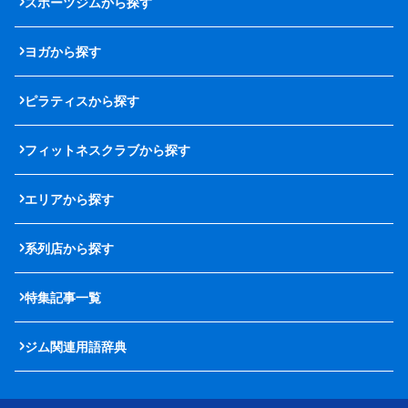
スポーツジムから探す
ヨガから探す
ピラティスから探す
フィットネスクラブから探す
エリアから探す
系列店から探す
特集記事一覧
ジム関連用語辞典