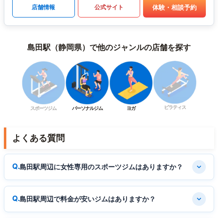
体験・相談予約
店舗情報
公式サイト
島田駅（静岡県）で他のジャンルの店舗を探す
ピラティス
スポーツジム
パーソナルジム
ヨガ
よくある質問
島田駅周辺に女性専用のスポーツジムはありますか？
島田駅周辺で料金が安いジムはありますか？