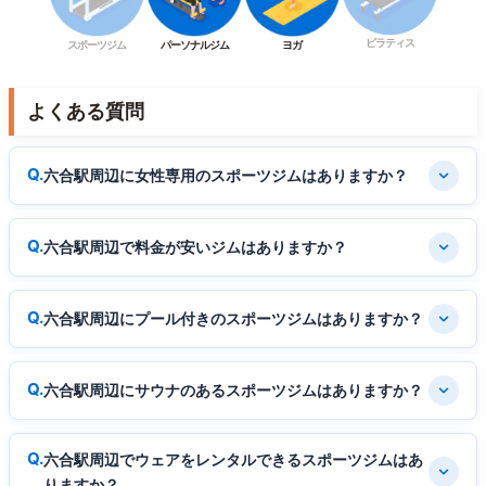
ピラティス
スポーツジム
パーソナルジム
ヨガ
よくある質問
六合駅周辺に女性専用のスポーツジムはありますか？
六合駅周辺で料金が安いジムはありますか？
六合駅周辺にプール付きのスポーツジムはありますか？
六合駅周辺にサウナのあるスポーツジムはありますか？
六合駅周辺でウェアをレンタルできるスポーツジムはあ
りますか？