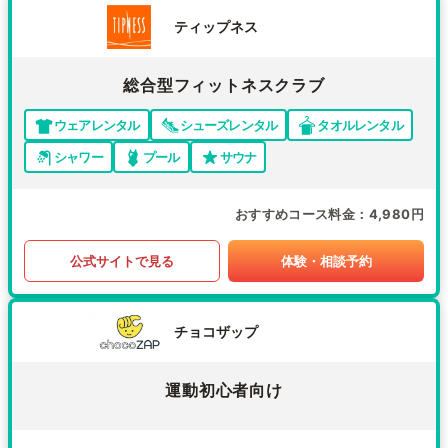
ティップネス
総合型フィットネスクラブ
ウェアレンタル
シューズレンタル
タオルレンタル
シャワー
プール
サウナ
おすすめコース料金
4,980円
公式サイトで見る
体験・相談予約
チョコザップ
運動初心者向け