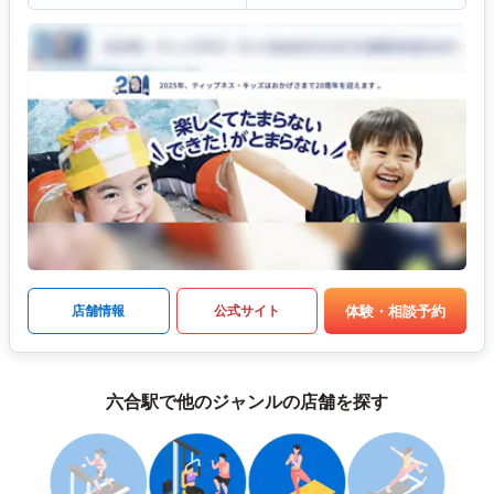
体験・相談予約
店舗情報
公式サイト
六合駅で他のジャンルの店舗を探す