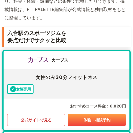
り、料金・体験・設備などの条件で比較したりできます。掲
載情報は、FIT PALETTE編集部が公式情報と独自取材をもと
に整理しています。
六合駅のスポーツジムを
要点だけでサクッと比較
カーブス
女性のみ30分フィットネス
女性専用
おすすめコース料金
6,820円
公式サイトで見る
体験・相談予約