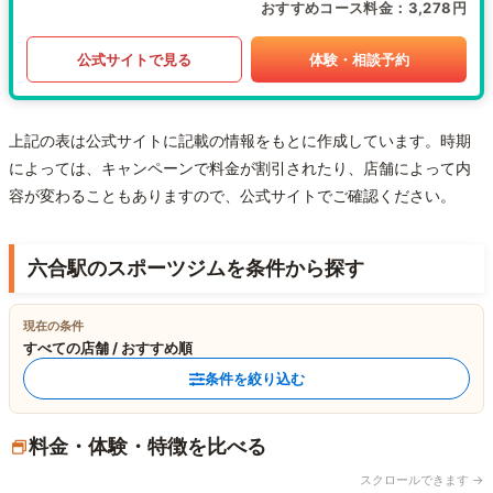
おすすめコース料金
3,278円
公式サイトで見る
体験・相談予約
上記の表は公式サイトに記載の情報をもとに作成しています。時期
によっては、キャンペーンで料金が割引されたり、店舗によって内
容が変わることもありますので、公式サイトでご確認ください。
六合駅のスポーツジムを条件から探す
現在の条件
すべての店舗 / おすすめ順
条件を絞り込む
料金・体験・特徴を比べる
スクロールできます →