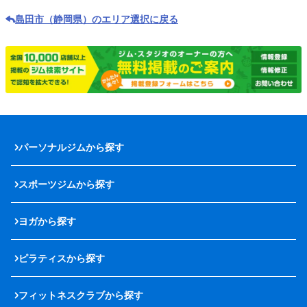
島田市（静岡県）のエリア選択に戻る
パーソナルジムから探す
スポーツジムから探す
ヨガから探す
ピラティスから探す
フィットネスクラブから探す