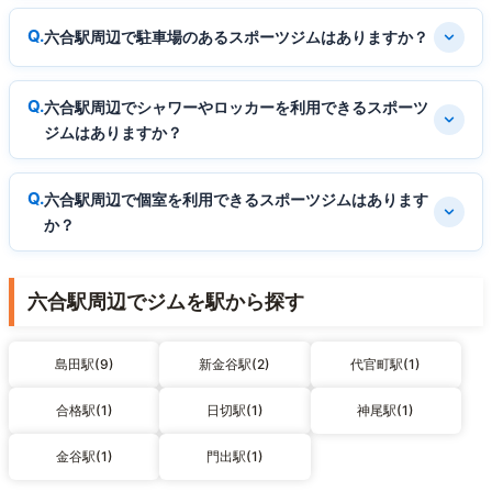
六合駅周辺で駐車場のあるスポーツジムはありますか？
六合駅周辺でシャワーやロッカーを利用できるスポーツ
ジムはありますか？
六合駅周辺で個室を利用できるスポーツジムはあります
か？
六合駅周辺でジムを駅から探す
島田駅(9)
新金谷駅(2)
代官町駅(1)
合格駅(1)
日切駅(1)
神尾駅(1)
金谷駅(1)
門出駅(1)