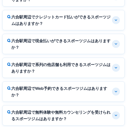
六合駅周辺でクレジットカード払いができるスポーツジ
ムはありますか？
六合駅周辺で現金払いができるスポーツジムはあります
か？
六合駅周辺で系列の他店舗も利用できるスポーツジムは
ありますか？
六合駅周辺でWeb予約できるスポーツジムはあります
か？
六合駅周辺で無料体験や無料カウンセリングを受けられ
るスポーツジムはありますか？