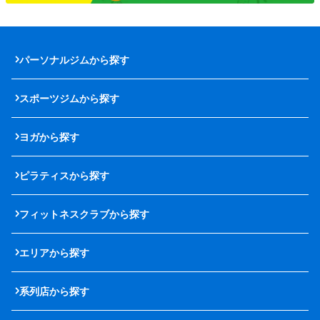
パーソナルジムから探す
スポーツジムから探す
ヨガから探す
ピラティスから探す
フィットネスクラブから探す
エリアから探す
系列店から探す