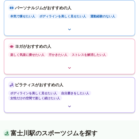
パーソナルジムがおすすめの人
本気で痩せたい人
ボディラインを美しく見せたい人
運動経験のない人
ヨガがおすすめの人
楽しく気楽に痩せたい人
汗かきたい人
ストレスを解消したい人
ピラティスがおすすめの人
ボディラインを美しく見せたい人
自分磨きをしたい人
女性だけの空間で楽しく続けたい人
富士川駅のスポーツジムを探す