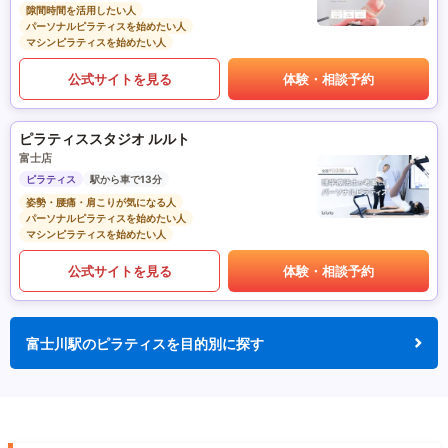
隙間時間を活用したい人
パーソナルピラティスを始めたい人
マシンピラティスを始めたい人
公式サイトを見る
体験・相談予約
ピラティススタジオ ルルト
富士店
ピラティス
駅から車で13分
姿勢・腰痛・肩こりが気になる人
パーソナルピラティスを始めたい人
マシンピラティスを始めたい人
公式サイトを見る
体験・相談予約
富士川駅のピラティスを目的別に探す