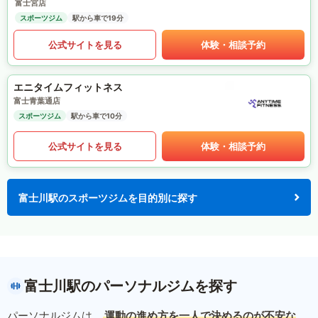
富士宮店
スポーツジム
駅から車で19分
公式サイトを見る
体験・相談予約
エニタイムフィットネス
富士青葉通店
スポーツジム
駅から車で10分
公式サイトを見る
体験・相談予約
富士川駅のスポーツジムを目的別に探す
富士川駅のパーソナルジムを探す
パーソナルジムは、
運動の進め方を一人で決めるのが不安な