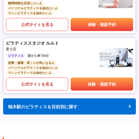
隙間時間を活用したい人
パーソナルピラティスを始めたい人
マシンピラティスを始めたい人
公式サイトを見る
体験・相談予約
ピラティススタジオ ルルト
富士店
ピラティス
駅から車で8分
姿勢・腰痛・肩こりが気になる人
パーソナルピラティスを始めたい人
マシンピラティスを始めたい人
公式サイトを見る
体験・相談予約
柚木駅のピラティスを目的別に探す