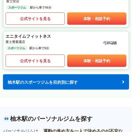
富士宮店
スポーツジム
駅から車で16分
公式サイトを見る
体験・相談予約
エニタイムフィットネス
富士青葉通店
スポーツジム
駅から車で5分
公式サイトを見る
体験・相談予約
柚木駅のスポーツジムを目的別に探す
柚木駅のパーソナルジムを探す
パーソナルジムは、
運動の進め方を一人で決めるのが不安な