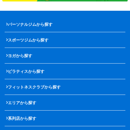
パーソナルジムから探す
スポーツジムから探す
ヨガから探す
ピラティスから探す
フィットネスクラブから探す
エリアから探す
系列店から探す