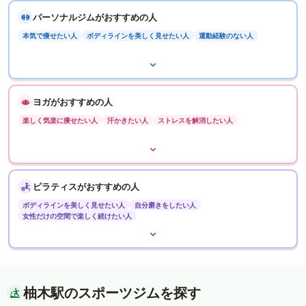
パーソナルジムがおすすめの人
本気で痩せたい人
ボディラインを美しく見せたい人
運動経験のない人
ヨガがおすすめの人
楽しく気楽に痩せたい人
汗かきたい人
ストレスを解消したい人
ピラティスがおすすめの人
ボディラインを美しく見せたい人
自分磨きをしたい人
女性だけの空間で楽しく続けたい人
柚木駅のスポーツジムを探す