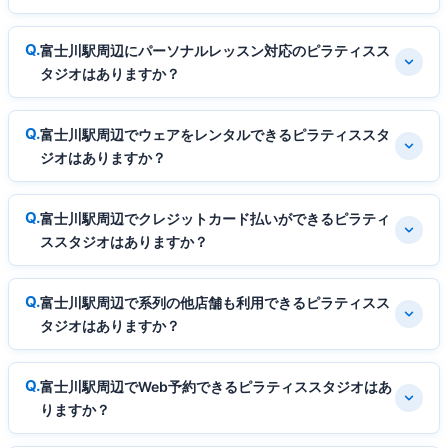
富士川駅周辺にパーソナルレッスン対応のピラティスス
タジオはありますか？
富士川駅周辺でウェアをレンタルできるピラティススタ
ジオはありますか？
富士川駅周辺でクレジットカード払いができるピラティ
ススタジオはありますか？
富士川駅周辺で系列の他店舗も利用できるピラティスス
タジオはありますか？
富士川駅周辺でWeb予約できるピラティススタジオはあ
りますか？