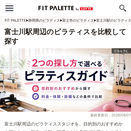
FIT PALETTE
静岡県のピラティス
富士市のピラティス
富士川駅のピラティ
富士川駅周辺のピラティスを比較して
探す
最終更新日：2026/08/07
富士川駅周辺のピラティススタジオを、目的別のおすすめか