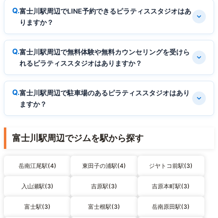
富士川駅周辺でLINE予約できるピラティススタジオはあ
りますか？
富士川駅周辺で無料体験や無料カウンセリングを受けら
れるピラティススタジオはありますか？
富士川駅周辺で駐車場のあるピラティススタジオはあり
ますか？
富士川駅周辺でジムを駅から探す
岳南江尾駅(4)
東田子の浦駅(4)
ジヤトコ前駅(3)
入山瀬駅(3)
吉原駅(3)
吉原本町駅(3)
富士駅(3)
富士根駅(3)
岳南原田駅(3)