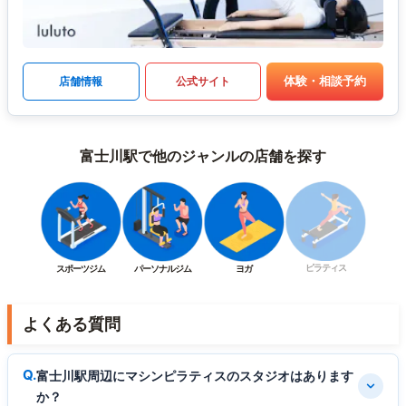
体験・相談予約
店舗情報
公式サイト
富士川駅で他のジャンルの店舗を探す
ピラティス
スポーツジム
パーソナルジム
ヨガ
よくある質問
富士川駅周辺にマシンピラティスのスタジオはあります
か？