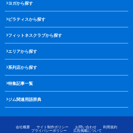
ヨガから探す
ピラティスから探す
フィットネスクラブから探す
エリアから探す
系列店から探す
特集記事一覧
ジム関連用語辞典
会社概要
サイト制作ポリシー
お問い合わせ
利用規約
プライバシーポリシー
広告掲載について