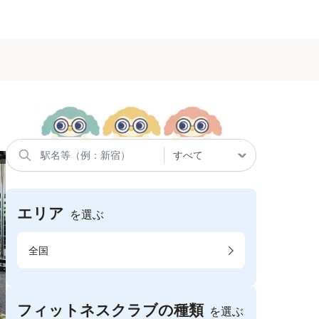
エリア
を選ぶ
全国
フィットネスクラブの種類
を選ぶ