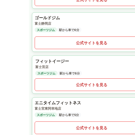
ゴールドジム
富士静岡店
スポーツジム
駅から車で6分
公式サイトを見る
フィットイージー
富士宮店
スポーツジム
駅から車で6分
公式サイトを見る
エニタイムフィットネス
富士宮東阿幸地店
スポーツジム
駅から車で5分
公式サイトを見る