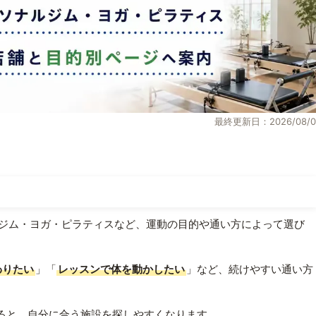
最終更新日：2026/08/0
ジム・ヨガ・ピラティスなど、運動の目的や通い方によって選び
わりたい
」「
レッスンで体を動かしたい
」など、続けやすい通い方
ると、自分に合う施設を探しやすくなります。