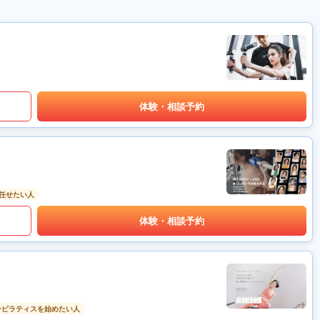
体験・相談予約
任せたい人
体験・相談予約
ンピラティスを始めたい人