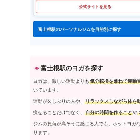
公式サイトを見る
富士根駅のパーソナルジムを目的別に探す
富士根駅のヨガを探す
ヨガは、激しい運動よりも
気分転換を兼ねて運動
いています。
運動が久しぶりの人や、
リラックスしながら体を
痩せることだけでなく、
自分の時間を作ること
や
ジムの負荷が高そうに感じる人でも、ホットヨガ
ります。