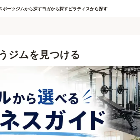
スポーツジムから探す
ヨガから探す
ピラティスから探す
うジムを見つける