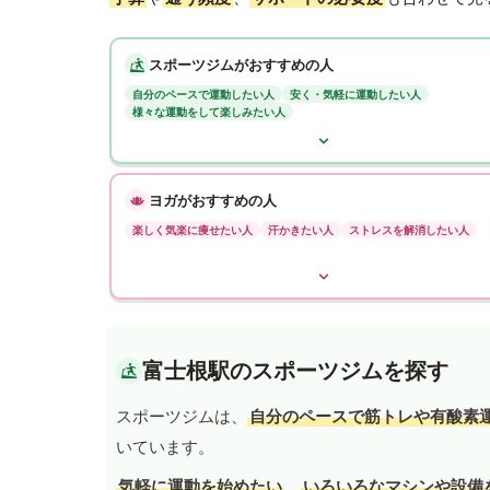
スポーツジムがおすすめの人
自分のペースで運動したい人
安く・気軽に運動したい人
様々な運動をして楽しみたい人
ヨガがおすすめの人
楽しく気楽に痩せたい人
汗かきたい人
ストレスを解消したい人
富士根駅のスポーツジムを探す
スポーツジムは、
自分のペースで筋トレや有酸素
いています。
気軽に運動を始めたい
、
いろいろなマシンや設備