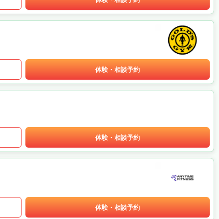
体験・相談予約
体験・相談予約
体験・相談予約